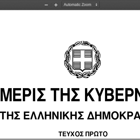
Zoom
Zoom
Out
In
ΜΕΡΙΣ ΤΗΣ ΚΥΒΕΡ
ΤΗΣ ΕΛΛΗΝΙΚΗΣ ΔΗΜΟΚΡΑ
ΤΕΥΧΟΣ ΠΡΩΤΟ