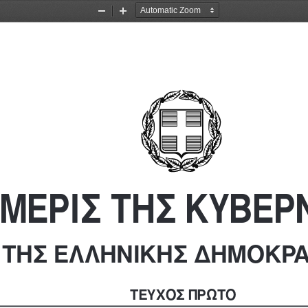
Zoom
Zoom
Out
In
ΜΕΡΙΣ ΤΗΣ ΚΥΒΕΡ
ΤΗΣ ΕΛΛΗΝΙΚΗΣ ΔΗΜΟΚΡΑ
ΤΕΥΧΟΣ ΠΡΩΤΟ