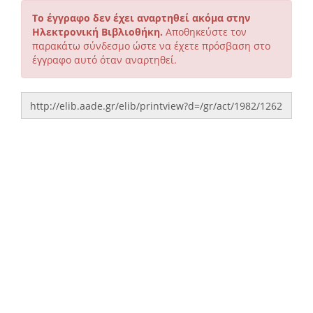
Το έγγραφο δεν έχει αναρτηθεί ακόμα στην
Ηλεκτρονική Βιβλιοθήκη.
Αποθηκεύστε τον
παρακάτω σύνδεσμο ώστε να έχετε πρόσβαση στο
έγγραφο αυτό όταν αναρτηθεί.