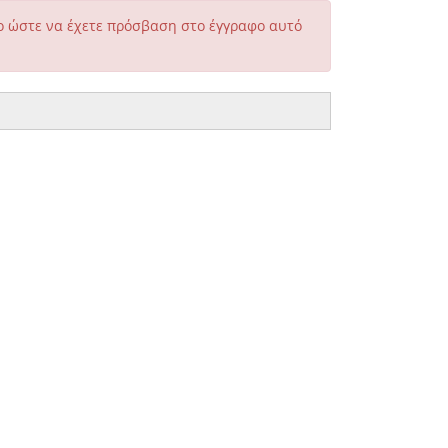
 ώστε να έχετε πρόσβαση στο έγγραφο αυτό