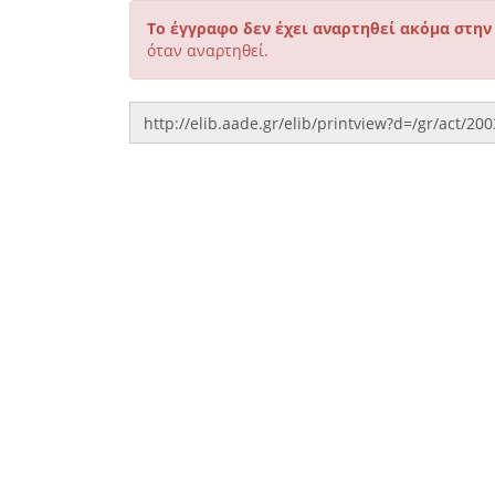
Το έγγραφο δεν έχει αναρτηθεί ακόμα στην
όταν αναρτηθεί.