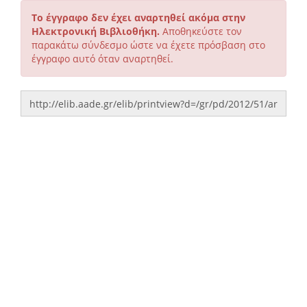
Το έγγραφο δεν έχει αναρτηθεί ακόμα στην
Ηλεκτρονική Βιβλιοθήκη.
Αποθηκεύστε τον
παρακάτω σύνδεσμο ώστε να έχετε πρόσβαση στο
έγγραφο αυτό όταν αναρτηθεί.