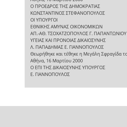
Ο ΠΡΟΕΔΡΟΣ ΤΗΣ ΔΗΜΟΚΡΑΤΙΑΣ
ΚΩΝΣΤΑΝΤΙΝΟΣ ΣΤΕΦΑΝΟΠΟΥΛΟΣ
ΟΙ ΥΠΟΥΡΓΟΙ
ΕΘΝΙΚΗΣ ΑΜΥΝΑΣ ΟΙΚΟΝΟΜΙΚΩΝ
ΑΠ.-ΑΘ. ΤΣΟΧΑΤΖΟΠΟΥΛΟΣ Γ. ΠΑΠΑΝΤΩΝΙΟΥ
ΥΓΕΙΑΣ ΚΑΙ ΠΡΟΝΟΙΑΣ ΔΙΚΑΙΟΣΥΝΗΣ
Λ. ΠΑΠΑΔΗΜΑΣ Ε. ΓΙΑΝΝΟΠΟΥΛΟΣ
Θεωρήθηκε και τέθηκε η Μεγάλη Σφραγίδα τ
Αθήνα, 16 Μαρτίου 2000
Ο ΕΠΙ ΤΗΣ ΔΙΚΑΙΟΣΥΝΗΣ ΥΠΟΥΡΓΟΣ
Ε. ΓΙΑΝΝΟΠΟΥΛΟΣ