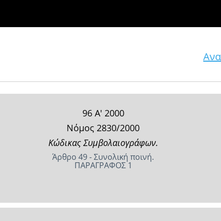
Ανα
96 Α' 2000
Νόμος 2830/2000
Κώδικας Συμβολαιογράφων.
Άρθρο 49 - Συνολική ποινή.
ΠΑΡΑΓΡΑΦΟΣ 1