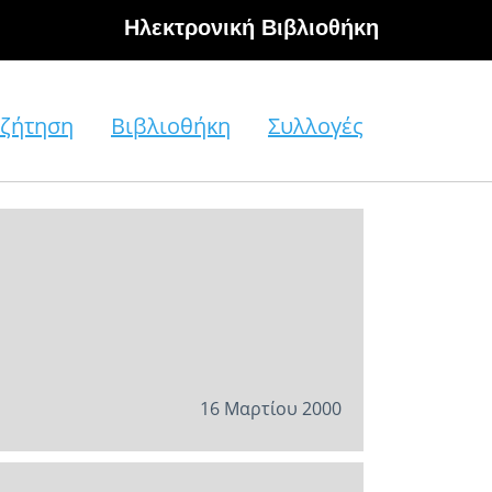
Hλεκτρονική Βιβλιοθήκη
ζήτηση
Βιβλιοθήκη
Συλλογές
16 Μαρτίου 2000