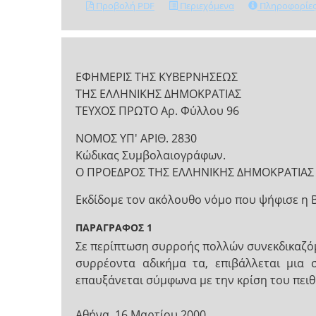
Προβολή PDF
Περιεχόμενα
Πληροφορίε
ΕΦΗΜΕΡΙΣ ΤΗΣ ΚΥΒΕΡΝΗΣΕΩΣ
ΤΗΣ ΕΛΛΗΝΙΚΗΣ ΔΗΜΟΚΡΑΤΙΑΣ
ΤΕΥΧΟΣ ΠΡΩΤΟ Αρ. Φύλλου 96
ΝΟΜΟΣ ΥΠ' ΑΡΙΘ. 2830
Κώδικας Συμβολαιογράφων.
Ο ΠΡΟΕΔΡΟΣ ΤΗΣ ΕΛΛΗΝΙΚΗΣ ΔΗΜΟΚΡΑΤΙΑΣ
Εκδίδομε τον ακόλουθο νόμο που ψήφισε η 
ΠΑΡΑΓΡΑΦΟΣ 1
Σε περίπτωση συρροής πολλών συνεκδικαζόμ
συρρέοντα αδικήμα­ τα, επιβάλλεται μια
επαυξάνεται σύμφωνα με την κρίση του πειθ
Αθήνα, 16 Μαρτίου 2000