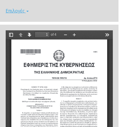
Επιλογές