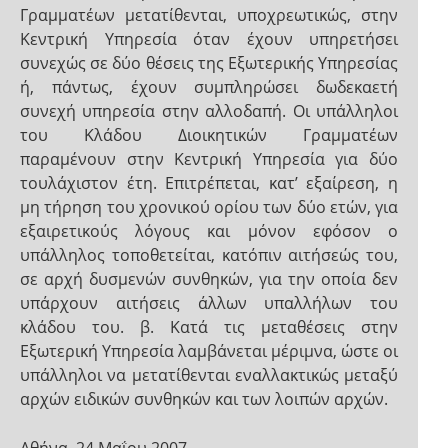
Γραμματέων μετατίθενται, υποχρεωτικώς, στην
Κεντρική Υπηρεσία όταν έχουν υπηρετήσει
συνεχώς σε δύο θέσεις της Εξωτερικής Υπηρεσίας
ή, πάντως, έχουν συμπληρώσει δωδεκαετή
συνεχή υπηρεσία στην αλλοδαπή. Οι υπάλληλοι
του Κλάδου Διοικητικών Γραμματέων
παραμένουν στην Κεντρική Υπηρεσία για δύο
τουλάχιστον έτη. Επιτρέπεται, κατ’ εξαίρεση, η
μη τήρηση του χρονικού ορίου των δύο ετών, για
εξαιρετικούς λόγους και μόνον εφόσον ο
υπάλληλος τοποθετείται, κατόπιν αιτήσεώς του,
σε αρχή δυσμενών συνθηκών, για την οποία δεν
υπάρχουν αιτήσεις άλλων υπαλλήλων του
κλάδου του. β. Κατά τις μεταθέσεις στην
Εξωτερική Υπηρεσία λαμβάνεται μέριμνα, ώστε οι
υπάλληλοι να μετατίθενται εναλλακτικώς μεταξύ
αρχών ειδικών συνθηκών και των λοιπών αρχών.