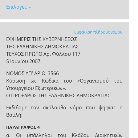
Επιλογές
Εμφάνιση πλήρους νόμου
ΕΦΗΜΕΡΙΣ ΤΗΣ ΚΥΒΕΡΝΗΣΕΩΣ
ΤΗΣ ΕΛΛΗΝΙΚΗΣ ΔΗΜΟΚΡΑΤΙΑΣ
ΤΕΥΧΟΣ ΠΡΩΤΟ Αρ. Φύλλου 117
5 Ιουνίου 2007
ΝΟΜΟΣ ΥΠ’ ΑΡΙΘ. 3566
Κύρωση ως Κώδικα του «Οργανισμού του
Υπουργείου Εξωτερικών».
Ο ΠΡΟΕΔΡΟΣ ΤΗΣ ΕΛΛΗΝΙΚΗΣ ΔΗΜΟΚΡΑΤΙΑΣ
Εκδίδομε τον ακόλουθο νόμο που ψήφισε η
Βουλή:
ΠΑΡΑΓΡΑΦΟΣ 4
α. Οι υπάλληλοι του Κλάδου Διοικητικών