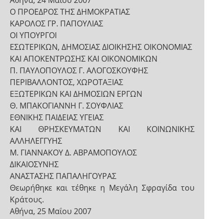
Αθήνα, 24 Μαΐου 2007
Ο ΠΡΟΕΔΡΟΣ ΤΗΣ ΔΗΜΟΚΡΑΤΙΑΣ
ΚΑΡΟΛΟΣ ΓΡ. ΠΑΠΟΥΛΙΑΣ
ΟΙ ΥΠΟΥΡΓΟΙ
ΕΣΩΤΕΡΙΚΩΝ, ΔΗΜΟΣΙΑΣ ΔΙΟΙΚΗΣΗΣ ΟΙΚΟΝΟΜΙΑΣ
ΚΑΙ ΑΠΟΚΕΝΤΡΩΣΗΣ ΚΑΙ ΟΙΚΟΝΟΜΙΚΩΝ
Π. ΠΑΥΛΟΠΟΥΛΟΣ Γ. ΑΛΟΓΟΣΚΟΥΦΗΣ
ΠΕΡΙΒΑΛΛΟΝΤΟΣ, ΧΩΡΟΤΑΞΙΑΣ
ΕΞΩΤΕΡΙΚΩΝ ΚΑΙ ΔΗΜΟΣΙΩΝ ΕΡΓΩΝ
Θ. ΜΠΑΚΟΓΙΑΝΝΗ Γ. ΣΟΥΦΛΙΑΣ
ΕΘΝΙΚΗΣ ΠΑΙΔΕΙΑΣ ΥΓΕΙΑΣ
ΚΑΙ ΘΡΗΣΚΕΥΜΑΤΩΝ ΚΑΙ ΚΟΙΝΩΝΙΚΗΣ
ΑΛΛΗΛΕΓΓΥΗΣ
Μ. ΓΙΑΝΝΑΚΟΥ Δ. ΑΒΡΑΜΟΠΟΥΛΟΣ
ΔΙΚΑΙΟΣΥΝΗΣ
ΑΝΑΣΤΑΣΗΣ ΠΑΠΑΛΗΓΟΥΡΑΣ
Θεωρήθηκε και τέθηκε η Μεγάλη Σφραγίδα του
Κράτους.
Αθήνα, 25 Μαΐου 2007