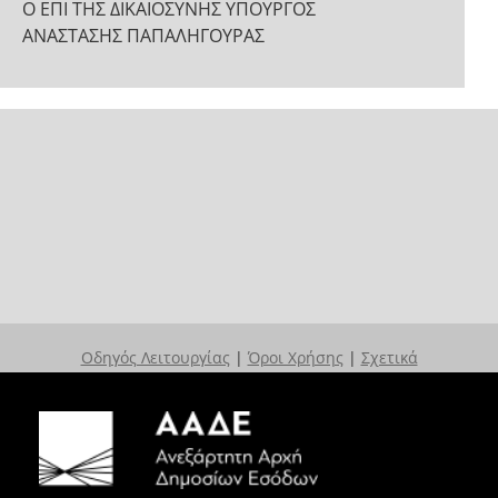
Ο ΕΠΙ ΤΗΣ ΔΙΚΑΙΟΣΥΝΗΣ ΥΠΟΥΡΓΟΣ
ΑΝΑΣΤΑΣΗΣ ΠΑΠΑΛΗΓΟΥΡΑΣ
Οδηγός Λειτουργίας
|
Όροι Χρήσης
|
Σχετικά