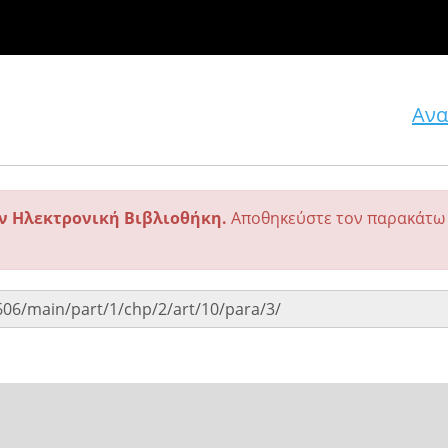
Ανα
ην Ηλεκτρονική Βιβλιοθήκη.
Αποθηκεύστε τον παρακάτω 