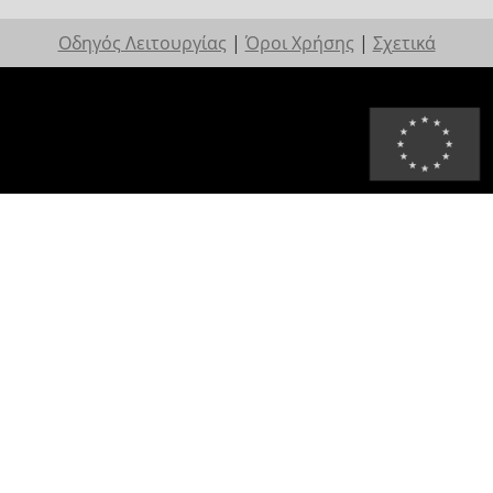
Οδηγός Λειτουργίας
|
Όροι Χρήσης
|
Σχετικά