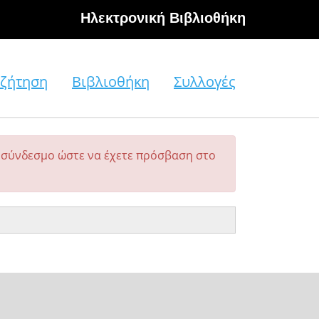
Hλεκτρονική Βιβλιοθήκη
ζήτηση
Βιβλιοθήκη
Συλλογές
σύνδεσμο ώστε να έχετε πρόσβαση στο