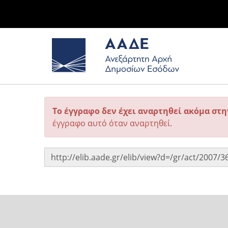
Το έγγραφο δεν έχει αναρτηθεί ακόμα στ
έγγραφο αυτό όταν αναρτηθεί.