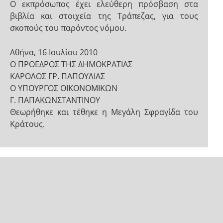
Ο εκπρόσωπος έχει ελεύθερη πρόσβαση στα
βιβλία και στοιχεία της Τράπεζας, για τους
σκοπούς του παρόντος νόμου.
Αθήνα, 16 Ιουλίου 2010
Ο ΠΡΟΕΔΡΟΣ ΤΗΣ ΔΗΜΟΚΡΑΤΙΑΣ
ΚΑΡΟΛΟΣ ΓΡ. ΠΑΠΟΥΛΙΑΣ
Ο ΥΠΟΥΡΓΟΣ ΟΙΚΟΝΟΜΙΚΩΝ
Γ. ΠΑΠΑΚΩΝΣΤΑΝΤΙΝΟΥ
Θεωρήθηκε και τέθηκε η Μεγάλη Σφραγίδα του
Κράτους.