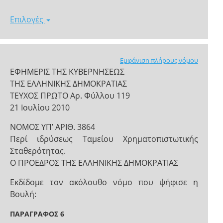
Επιλογές
Εμφάνιση πλήρους νόμου
ΕΦΗΜΕΡΙΣ ΤΗΣ ΚΥΒΕΡΝΗΣΕΩΣ
ΤΗΣ ΕΛΛΗΝΙΚΗΣ ΔΗΜΟΚΡΑΤΙΑΣ
ΤΕΥΧΟΣ ΠΡΩΤΟ Αρ. Φύλλου 119
21 Ιουλίου 2010
NOMOΣ ΥΠ’ ΑΡΙΘ. 3864
Περί ιδρύσεως Ταμείου Χρηματοπιστωτικής
Σταθερότητας.
Ο ΠΡΟΕΔΡΟΣ ΤΗΣ ΕΛΛΗΝΙΚΗΣ ΔΗΜΟΚΡΑΤΙΑΣ
Εκδίδομε τον ακόλουθο νόμο που ψήφισε η
Βουλή:
ΠΑΡΑΓΡΑΦΟΣ 6