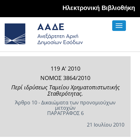
Hλεκτρονική Βιβλιοθήκη
Toggle
navigati
119 Α' 2010
ΝΟΜΟΣ 3864/2010
Περί ιδρύσεως Ταμείου Χρηματοπιστωτικής
Σταθερότητας.
Άρθρο 10 - Δικαιώματα των προνομιούχων
μετοχών
ΠΑΡΑΓΡΑΦΟΣ 6
21 Ιουλίου 2010