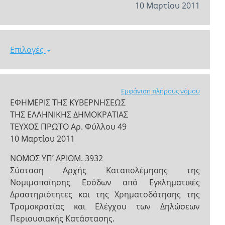
10 Μαρτίου 2011
Επιλογές
Εμφάνιση πλήρους νόμου
ΕΦΗΜΕΡΙΣ ΤΗΣ ΚΥΒΕΡΝΗΣΕΩΣ
ΤΗΣ ΕΛΛΗΝΙΚΗΣ ΔΗΜΟΚΡΑΤΙΑΣ
ΤΕΥΧΟΣ ΠΡΩΤΟ Αρ. Φύλλου 49
10 Μαρτίου 2011
ΝΟΜΟΣ ΥΠ’ ΑΡΙΘΜ. 3932
Σύσταση Αρχής Καταπολέμησης της
Νομιμοποίησης Εσόδων από Εγκληματικές
Δραστηριότητες και της Χρηματοδότησης της
Τρομοκρατίας και Ελέγχου των Δηλώσεων
Περιουσιακής Κατάστασης.