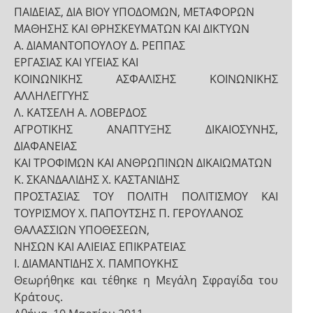
ΠΑΙΔΕΙΑΣ, ΔΙΑ ΒΙΟΥ ΥΠΟΔΟΜΩΝ, ΜΕΤΑΦΟΡΩΝ
ΜΑΘΗΣΗΣ ΚΑΙ ΘΡΗΣΚΕΥΜΑΤΩΝ ΚΑΙ ΔΙΚΤΥΩΝ
Α. ΔΙΑΜΑΝΤΟΠΟΥΛΟΥ Δ. ΡΕΠΠΑΣ
ΕΡΓΑΣΙΑΣ ΚΑΙ ΥΓΕΙΑΣ ΚΑΙ
ΚΟΙΝΩΝΙΚΗΣ ΑΣΦΑΛΙΣΗΣ ΚΟΙΝΩΝΙΚΗΣ
ΑΛΛΗΛΕΓΓΥΗΣ
Λ. ΚΑΤΣΕΛΗ Α. ΛΟΒΕΡΔΟΣ
ΑΓΡΟΤΙΚΗΣ ΑΝΑΠΤΥΞΗΣ ΔΙΚΑΙΟΣΥΝΗΣ,
ΔΙΑΦΑΝΕΙΑΣ
ΚΑΙ ΤΡΟΦΙΜΩΝ ΚΑΙ ΑΝΘΡΩΠΙΝΩΝ ΔΙΚΑΙΩΜΑΤΩΝ
Κ. ΣΚΑΝΔΑΛΙΔΗΣ Χ. ΚΑΣΤΑΝΙΔΗΣ
ΠΡΟΣΤΑΣΙΑΣ ΤΟΥ ΠΟΛΙΤΗ ΠΟΛΙΤΙΣΜΟΥ ΚΑΙ
ΤΟΥΡΙΣΜΟΥ Χ. ΠΑΠΟΥΤΣΗΣ Π. ΓΕΡΟΥΛΑΝΟΣ
ΘΑΛΑΣΣΙΩΝ ΥΠΟΘΕΣΕΩΝ,
ΝΗΣΩΝ ΚΑΙ ΑΛΙΕΙΑΣ ΕΠΙΚΡΑΤΕΙΑΣ
Ι. ΔΙΑΜΑΝΤΙΔΗΣ Χ. ΠΑΜΠΟΥΚΗΣ
Θεωρήθηκε και τέθηκε η Μεγάλη Σφραγίδα του
Κράτους.