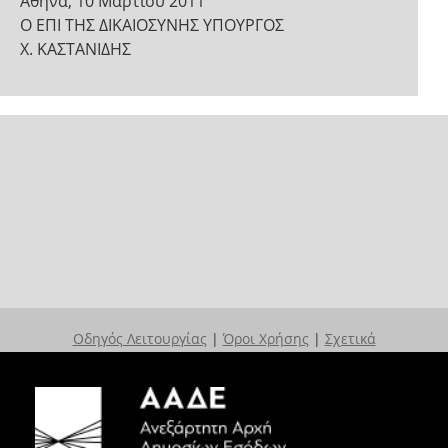
Αθήνα, 10 Μαρτίου 2011
Ο ΕΠΙ ΤΗΣ ΔΙΚΑΙΟΣΥΝΗΣ ΥΠΟΥΡΓΟΣ
Χ. ΚΑΣΤΑΝΙΔΗΣ
Οδηγός Λειτουργίας
|
Όροι Χρήσης
|
Σχετικά