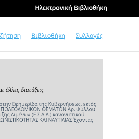
Hλεκτρονική Βιβλιοθήκη
ζήτηση
Βιβλιοθήκη
Συλλογές
 άλλες διατάξεις
 στην Εφημερίδα της Κυβερνήσεως, εκτός
 ΚΑΙ ΠΟΛΕΟΔΟΜΙΚΩΝ ΘΕΜΑΤΩΝ Αρ. Φύλλου
ης Λιμένων (Ε.Σ.Α.Λ.) κανονιστικού
ΓΩΝΙΣΤΙΚΟΤΗΤΑΣ ΚΑΙ ΝΑΥΤΙΛΙΑΣ Έχοντας