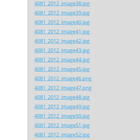
4081_2012_image38.jpg
4081_2012_image39.jpg
4081_2012_image40.jpg
4081_2012_image41.jpg
4081_2012_image42.jpg
4081_2012_image43.jpg
4081_2012_image44.jpg
4081_2012_image45.jpg
4081_2012_image46.png
4081_2012_image47.png
4081_2012_image48.jpg
4081_2012_image49.jpg
4081_2012_image50.jpg
4081_2012_image51.jpg
4081_2012_image52.jpg