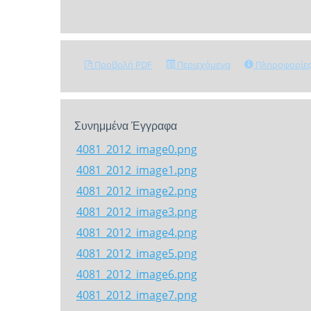
Προβολή PDF
Περιεχόμενα
Πληροφορίε
Συνημμένα Έγγραφα
4081_2012_image0.png
4081_2012_image1.png
4081_2012_image2.png
4081_2012_image3.png
4081_2012_image4.png
4081_2012_image5.png
4081_2012_image6.png
4081_2012_image7.png