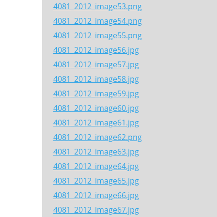
4081_2012_image53.png
4081_2012_image54.png
4081_2012_image55.png
4081_2012_image56.jpg
4081_2012_image57.jpg
4081_2012_image58.jpg
4081_2012_image59.jpg
4081_2012_image60.jpg
4081_2012_image61.jpg
4081_2012_image62.png
4081_2012_image63.jpg
4081_2012_image64.jpg
4081_2012_image65.jpg
4081_2012_image66.jpg
4081_2012_image67.jpg