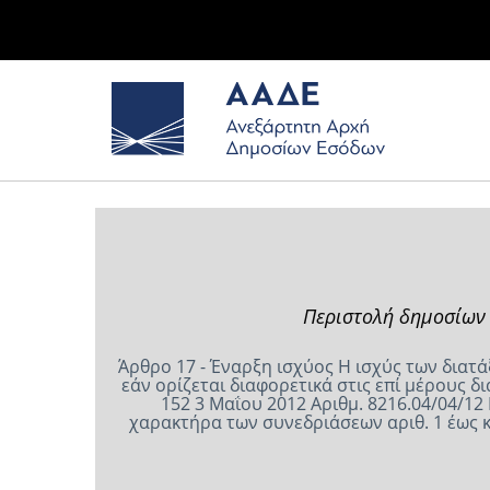
Περιστολή δημοσίων 
Άρθρο 17 - Έναρξη ισχύος Η ισχύς των διατ
εάν ορίζεται διαφορετικά στις επί μέρο
152 3 Μαΐου 2012 Αριθμ. 8216.04/04/1
χαρακτήρα των συνεδριάσεων αριθ. 1 έως 