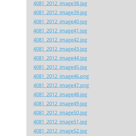
4081_2012_image38.jpg
4081_2012_image39.jpg
4081_2012_image40.jpg
4081_2012_image41.jpg
4081_2012_image42.jpg
4081_2012_image43.jpg
4081_2012_image44.jpg
4081_2012_image45.jpg
4081_2012_image46.png
4081_2012_image47.png
4081_2012_image48.jpg
4081_2012_image49.jpg
4081_2012_image50.jpg
4081_2012_image51.jpg
4081_2012_image52.jpg