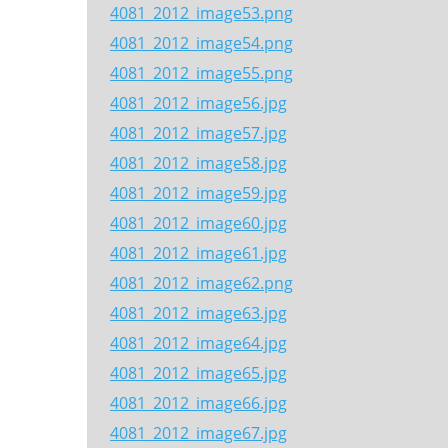
4081_2012_image53.png
4081_2012_image54.png
4081_2012_image55.png
4081_2012_image56.jpg
4081_2012_image57.jpg
4081_2012_image58.jpg
4081_2012_image59.jpg
4081_2012_image60.jpg
4081_2012_image61.jpg
4081_2012_image62.png
4081_2012_image63.jpg
4081_2012_image64.jpg
4081_2012_image65.jpg
4081_2012_image66.jpg
4081_2012_image67.jpg