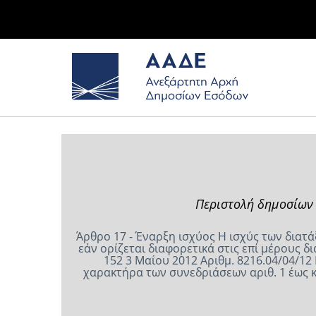
Περιστολή δημοσίων 
Άρθρο 17 - Έναρξη ισχύος Η ισχύς των διατ
εάν ορίζεται διαφορετικά στις επί μέρο
152 3 Μαΐου 2012 Αριθμ. 8216.04/04/1
χαρακτήρα των συνεδριάσεων αριθ. 1 έως 