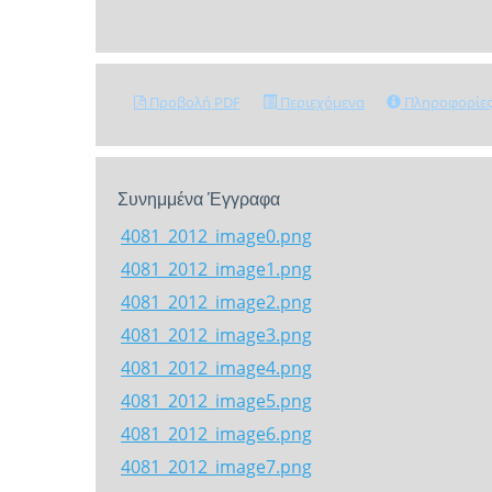
Προβολή PDF
Περιεχόμενα
Πληροφορίε
Συνημμένα Έγγραφα
4081_2012_image0.png
4081_2012_image1.png
4081_2012_image2.png
4081_2012_image3.png
4081_2012_image4.png
4081_2012_image5.png
4081_2012_image6.png
4081_2012_image7.png