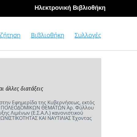
Hλεκτρονική Βιβλιοθήκη
ζήτηση
Βιβλιοθήκη
Συλλογές
 άλλες διατάξεις
 στην Εφημερίδα της Κυβερνήσεως, εκτός
 ΚΑΙ ΠΟΛΕΟΔΟΜΙΚΩΝ ΘΕΜΑΤΩΝ Αρ. Φύλλου
ης Λιμένων (Ε.Σ.Α.Λ.) κανονιστικού
ΓΩΝΙΣΤΙΚΟΤΗΤΑΣ ΚΑΙ ΝΑΥΤΙΛΙΑΣ Έχοντας