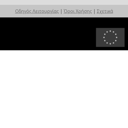
Οδηγός Λειτουργίας
|
Όροι Χρήσης
|
Σχετικά