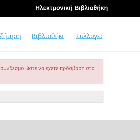
Hλεκτρονική Βιβλιοθήκη
ζήτηση
Βιβλιοθήκη
Συλλογές
σύνδεσμο ώστε να έχετε πρόσβαση στο