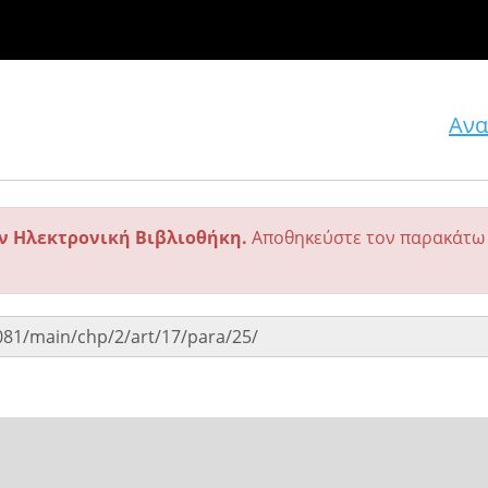
Ανα
ην Ηλεκτρονική Βιβλιοθήκη.
Αποθηκεύστε τον παρακάτω 