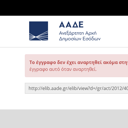
Το έγγραφο δεν έχει αναρτηθεί ακόμα στ
έγγραφο αυτό όταν αναρτηθεί.