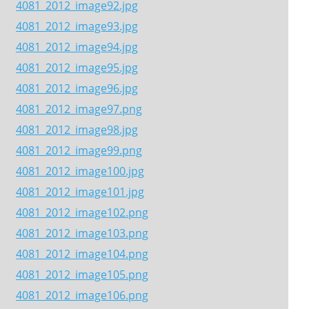
4081_2012_image92.jpg
4081_2012_image93.jpg
4081_2012_image94.jpg
4081_2012_image95.jpg
4081_2012_image96.jpg
4081_2012_image97.png
4081_2012_image98.jpg
4081_2012_image99.png
4081_2012_image100.jpg
4081_2012_image101.jpg
4081_2012_image102.png
4081_2012_image103.png
4081_2012_image104.png
4081_2012_image105.png
4081_2012_image106.png