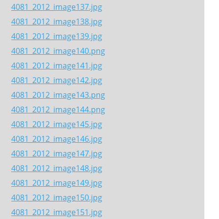
4081_2012_image137.jpg
4081_2012_image138.jpg
4081_2012_image139.jpg
4081_2012_image140.png
4081_2012_image141.jpg
4081_2012_image142.jpg
4081_2012_image143.png
4081_2012_image144.png
4081_2012_image145.jpg
4081_2012_image146.jpg
4081_2012_image147.jpg
4081_2012_image148.jpg
4081_2012_image149.jpg
4081_2012_image150.jpg
4081_2012_image151.jpg