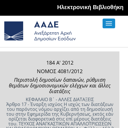
Hλεκτρονική Βιβλιοθήκη
Toggle
navigati
184 Α' 2012
ΝΟΜΟΣ 4081/2012
Περιστολή δημοσίων δαπανών, ρύθμιση
θεμάτων δημοσιονομικών ελέγχων και άλλες
διατάξεις
ΚΕΦΑΛΑΙΟ Β΄ - ΑΛΛΕΣ ΔΙΑΤΑΞΕΙΣ
Άρθρο 17 - Έναρξη ισχύος Η ισχύς των διατάξεων
του παρόντος νόμου αρχίζει από τη δημοσίευσή
του στην Εφημερίδα της Κυβερνήσεως, εκτός εάν
ορίζεται διαφορετικά στις επί μέρους διατάξεις
του. ΤΕΥΧΟΣ ΑΝAΓΚΑΣΤΙΚΩΝ ΑΠΑΛΛΟΤΡΙΩΣΕΩΝ