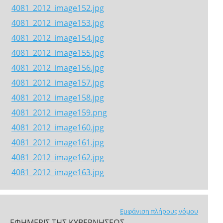
4081_2012_image152.jpg
4081_2012_image153.jpg
4081_2012_image154.jpg
4081_2012_image155.jpg
4081_2012_image156.jpg
4081_2012_image157.jpg
4081_2012_image158.jpg
4081_2012_image159.png
4081_2012_image160.jpg
4081_2012_image161.jpg
4081_2012_image162.jpg
4081_2012_image163.jpg
Εμφάνιση πλήρους νόμου
ΕΦΗΜΕΡΙΣ ΤΗΣ ΚΥΒΕΡΝΗΣΕΩΣ