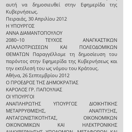
αυτή να δημοσιευθεί στην Εφημερίδα της
Κυβερνήσεως.
Πειραιάς, 30 Απριλίου 2012
Η ΥΠΟΥΡΓΟΣ
ΑΝΝΑ ΔΙΑΜΑΝΤΟΠΟΥΛΟΥ
2080−10 ΤΕΥΧΟΣ ΑΝΑΓΚΑΣΤΙΚΩΝ
ΑΠΑΛΛΟΤΡΙΩΣΕΩΝ ΚΑΙ ΠΟΛΕΟΔΟΜΙΚΩΝ
ΘΕΜΑΤΩΝ Παραγγέλλομε τη δημοσίευση του
παρόντος στην Εφημερίδα της Κυβερνήσεως και
την εκτέλεσή του ως νόμου του Κράτους.
Αθήνα, 26 Σεπτεμβρίου 2012
Ο ΠΡΟΕΔΡΟΣ ΤΗΣ ΔΗΜΟΚΡΑΤΙΑΣ
ΚΑΡΟΛΟΣ ΓΡ. ΠΑΠΟΥΛΙΑΣ
ΟΙ ΥΠΟΥΡΓΟΙ
ΑΝΑΠΛΗΡΩΤΗΣ ΥΠΟΥΡΓΟΣ ΔΙΟΙΚΗΤΙΚΗΣ
ΜΕΤΑΡΡΥΘΜΙΣΗΣ, ΑΝΑΠΤΥΞΗΣ,
ΑΝΤΑΓΩΝΙΣΤΙΚΟΤΗΤΑΣ, ΟΙΚΟΝΟΜΙΚΩΝ
ΟΙΚΟΝΟΜΙΚΩΝ ΚΑΙ ΗΛΕΚΤΡΟΝΙΚΗΣ