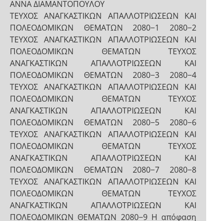
ΑΝΝΑ ΔΙΑΜΑΝΤΟΠΟΥΛΟΥ
ΤΕΥΧΟΣ ΑΝΑΓΚΑΣΤΙΚΩΝ ΑΠΑΛΛΟΤΡΙΩΣΕΩΝ ΚΑΙ
ΠΟΛΕΟΔΟΜΙΚΩΝ ΘΕΜΑΤΩΝ 2080−1 2080−2
ΤΕΥΧΟΣ ΑΝΑΓΚΑΣΤΙΚΩΝ ΑΠΑΛΛΟΤΡΙΩΣΕΩΝ ΚΑΙ
ΠΟΛΕΟΔΟΜΙΚΩΝ ΘΕΜΑΤΩΝ ΤΕΥΧΟΣ
ΑΝΑΓΚΑΣΤΙΚΩΝ ΑΠΑΛΛΟΤΡΙΩΣΕΩΝ ΚΑΙ
ΠΟΛΕΟΔΟΜΙΚΩΝ ΘΕΜΑΤΩΝ 2080−3 2080−4
ΤΕΥΧΟΣ ΑΝΑΓΚΑΣΤΙΚΩΝ ΑΠΑΛΛΟΤΡΙΩΣΕΩΝ ΚΑΙ
ΠΟΛΕΟΔΟΜΙΚΩΝ ΘΕΜΑΤΩΝ ΤΕΥΧΟΣ
ΑΝΑΓΚΑΣΤΙΚΩΝ ΑΠΑΛΛΟΤΡΙΩΣΕΩΝ ΚΑΙ
ΠΟΛΕΟΔΟΜΙΚΩΝ ΘΕΜΑΤΩΝ 2080−5 2080−6
ΤΕΥΧΟΣ ΑΝΑΓΚΑΣΤΙΚΩΝ ΑΠΑΛΛΟΤΡΙΩΣΕΩΝ ΚΑΙ
ΠΟΛΕΟΔΟΜΙΚΩΝ ΘΕΜΑΤΩΝ ΤΕΥΧΟΣ
ΑΝΑΓΚΑΣΤΙΚΩΝ ΑΠΑΛΛΟΤΡΙΩΣΕΩΝ ΚΑΙ
ΠΟΛΕΟΔΟΜΙΚΩΝ ΘΕΜΑΤΩΝ 2080−7 2080−8
ΤΕΥΧΟΣ ΑΝΑΓΚΑΣΤΙΚΩΝ ΑΠΑΛΛΟΤΡΙΩΣΕΩΝ ΚΑΙ
ΠΟΛΕΟΔΟΜΙΚΩΝ ΘΕΜΑΤΩΝ ΤΕΥΧΟΣ
ΑΝΑΓΚΑΣΤΙΚΩΝ ΑΠΑΛΛΟΤΡΙΩΣΕΩΝ ΚΑΙ
ΠΟΛΕΟΔΟΜΙΚΩΝ ΘΕΜΑΤΩΝ 2080−9 Η απόφαση