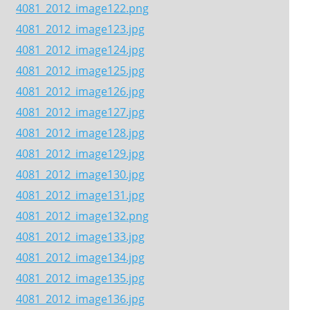
4081_2012_image122.png
4081_2012_image123.jpg
4081_2012_image124.jpg
4081_2012_image125.jpg
4081_2012_image126.jpg
4081_2012_image127.jpg
4081_2012_image128.jpg
4081_2012_image129.jpg
4081_2012_image130.jpg
4081_2012_image131.jpg
4081_2012_image132.png
4081_2012_image133.jpg
4081_2012_image134.jpg
4081_2012_image135.jpg
4081_2012_image136.jpg