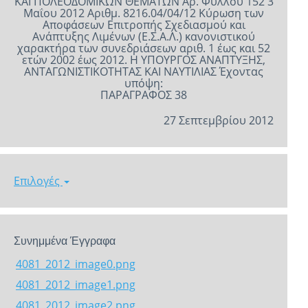
ΚΑΙ ΠΟΛΕΟΔΟΜΙΚΩΝ ΘΕΜΑΤΩΝ Αρ. Φύλλου 152 3
Μαΐου 2012 Αριθμ. 8216.04/04/12 Κύρωση των
Αποφάσεων Επιτροπής Σχεδιασμού και
Ανάπτυξης Λιμένων (Ε.Σ.Α.Λ.) κανονιστικού
χαρακτήρα των συνεδριάσεων αριθ. 1 έως και 52
ετών 2002 έως 2012. Η ΥΠΟΥΡΓΟΣ ΑΝΑΠΤΥΞΗΣ,
ΑΝΤΑΓΩΝΙΣΤΙΚΟΤΗΤΑΣ ΚΑΙ ΝΑΥΤΙΛΙΑΣ Έχοντας
υπόψη:
ΠΑΡΑΓΡΑΦΟΣ 38
27 Σεπτεμβρίου 2012
Επιλογές
Συνημμένα Έγγραφα
4081_2012_image0.png
4081_2012_image1.png
4081_2012_image2.png