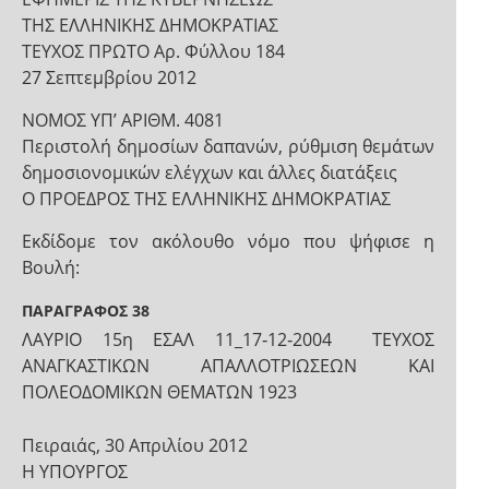
ΤΗΣ ΕΛΛΗΝΙΚΗΣ ΔΗΜΟΚΡΑΤΙΑΣ
ΤΕΥΧΟΣ ΠΡΩΤΟ Αρ. Φύλλου 184
27 Σεπτεμβρίου 2012
ΝΟΜΟΣ ΥΠ’ ΑΡΙΘΜ. 4081
Περιστολή δημοσίων δαπανών, ρύθμιση θεμάτων
δημοσιονομικών ελέγχων και άλλες διατάξεις
Ο ΠΡΟΕΔΡΟΣ ΤΗΣ ΕΛΛΗΝΙΚΗΣ ΔΗΜΟΚΡΑΤΙΑΣ
Εκδίδομε τον ακόλουθο νόμο που ψήφισε η
Βουλή:
ΠΑΡΑΓΡΑΦΟΣ 38
ΛΑΥΡΙΟ 15η ΕΣΑΛ 11_17‐12‐2004 ΤΕΥΧΟΣ
ΑΝΑΓΚΑΣΤΙΚΩΝ ΑΠΑΛΛΟΤΡΙΩΣΕΩΝ ΚΑΙ
ΠΟΛΕΟΔΟΜΙΚΩΝ ΘΕΜΑΤΩΝ 1923
Πειραιάς, 30 Απριλίου 2012
Η ΥΠΟΥΡΓΟΣ