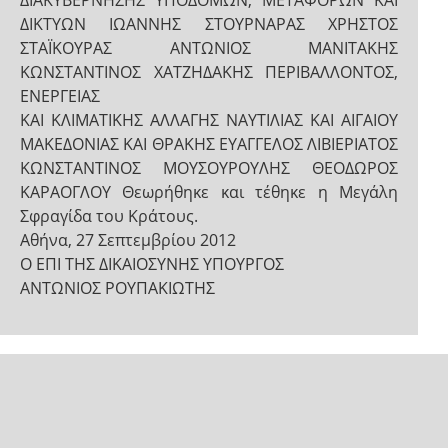
ΔΙΑΚΥΒΕΡΝΗΣΗΣ ΥΠΟΔΟΜΩΝ, ΜΕΤΑΦΟΡΩΝ ΚΑΙ
ΔΙΚΤΥΩΝ ΙΩΑΝΝΗΣ ΣΤΟΥΡΝΑΡΑΣ ΧΡΗΣΤΟΣ
ΣΤΑΪΚΟΥΡΑΣ ΑΝΤΩΝΙΟΣ ΜΑΝΙΤΑΚΗΣ
ΚΩΝΣΤΑΝΤΙΝΟΣ ΧΑΤΖΗΔΑΚΗΣ ΠΕΡΙΒΑΛΛΟΝΤΟΣ,
ΕΝΕΡΓΕΙΑΣ
ΚΑΙ ΚΛΙΜΑΤΙΚΗΣ ΑΛΛΑΓΗΣ ΝΑΥΤΙΛΙΑΣ ΚΑΙ ΑΙΓΑΙΟΥ
ΜΑΚΕΔΟΝΙΑΣ ΚΑΙ ΘΡΑΚΗΣ ΕΥΑΓΓΕΛΟΣ ΛΙΒΙΕΡΙΑΤΟΣ
ΚΩΝΣΤΑΝΤΙΝΟΣ ΜΟΥΣΟΥΡΟΥΛΗΣ ΘΕΟΔΩΡΟΣ
ΚΑΡΑΟΓΛΟΥ Θεωρήθηκε και τέθηκε η Μεγάλη
Σφραγίδα του Κράτους.
Αθήνα, 27 Σεπτεμβρίου 2012
Ο ΕΠΙ ΤΗΣ ΔΙΚΑΙΟΣΥΝΗΣ ΥΠΟΥΡΓΟΣ
ΑΝΤΩΝΙΟΣ ΡΟΥΠΑΚΙΩΤΗΣ