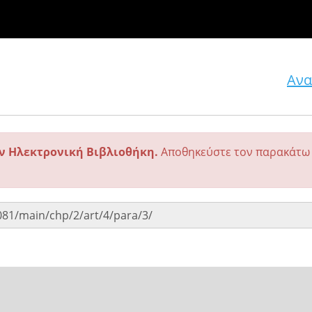
Ανα
ην Ηλεκτρονική Βιβλιοθήκη.
Αποθηκεύστε τον παρακάτω 