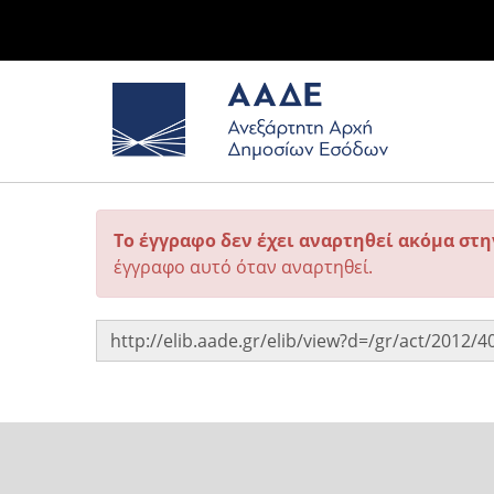
Το έγγραφο δεν έχει αναρτηθεί ακόμα στ
έγγραφο αυτό όταν αναρτηθεί.