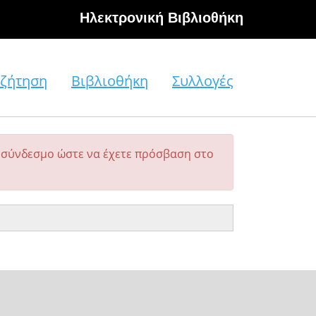
Hλεκτρονική Βιβλιοθήκη
ζήτηση
Βιβλιοθήκη
Συλλογές
σύνδεσμο ώστε να έχετε πρόσβαση στο