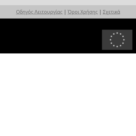
Οδηγός Λειτουργίας
|
Όροι Χρήσης
|
Σχετικά