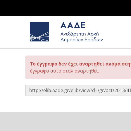
Το έγγραφο δεν έχει αναρτηθεί ακόμα στ
έγγραφο αυτό όταν αναρτηθεί.