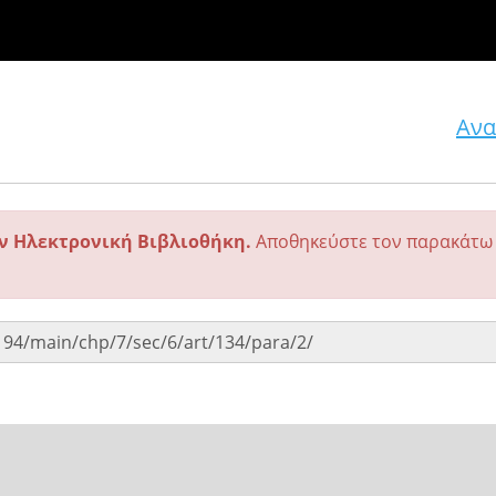
Ανα
ην Ηλεκτρονική Βιβλιοθήκη.
Αποθηκεύστε τον παρακάτω 