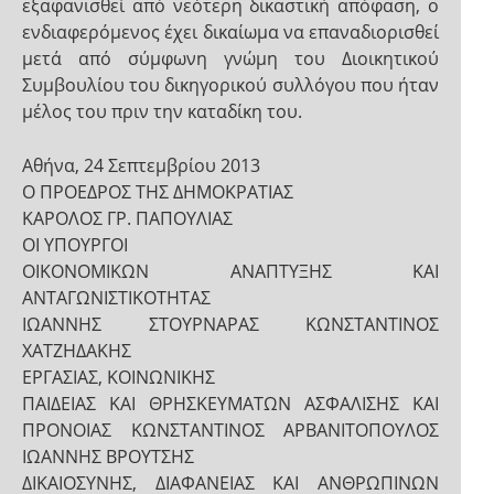
εξαφανισθεί από νεότερη δικαστική απόφαση, ο
ενδιαφερόμενος έχει δικαίωμα να επαναδιορισθεί
μετά από σύμφωνη γνώμη του Διοικητικού
Συμβουλίου του δικηγορικού συλλόγου που ήταν
μέλος του πριν την καταδίκη του.
Αθήνα, 24 Σεπτεμβρίου 2013
Ο ΠΡΟΕΔΡΟΣ ΤΗΣ ΔΗΜΟΚΡΑΤΙΑΣ
ΚΑΡΟΛΟΣ ΓΡ. ΠΑΠΟΥΛΙΑΣ
ΟΙ ΥΠΟΥΡΓΟΙ
ΟΙΚΟΝΟΜΙΚΩΝ ΑΝΑΠΤΥΞΗΣ ΚΑΙ
ΑΝΤΑΓΩΝΙΣΤΙΚΟΤΗΤΑΣ
ΙΩΑΝΝΗΣ ΣΤΟΥΡΝΑΡΑΣ ΚΩΝΣΤΑΝΤΙΝΟΣ
ΧΑΤΖΗΔΑΚΗΣ
ΕΡΓΑΣΙΑΣ, ΚΟΙΝΩΝΙΚΗΣ
ΠΑΙΔΕΙΑΣ ΚΑΙ ΘΡΗΣΚΕΥΜΑΤΩΝ ΑΣΦΑΛΙΣΗΣ ΚΑΙ
ΠΡΟΝΟΙΑΣ ΚΩΝΣΤΑΝΤΙΝΟΣ ΑΡΒΑΝΙΤΟΠΟΥΛΟΣ
ΙΩΑΝΝΗΣ ΒΡΟΥΤΣΗΣ
ΔΙΚΑΙΟΣΥΝΗΣ, ΔΙΑΦΑΝΕΙΑΣ ΚΑΙ ΑΝΘΡΩΠΙΝΩΝ