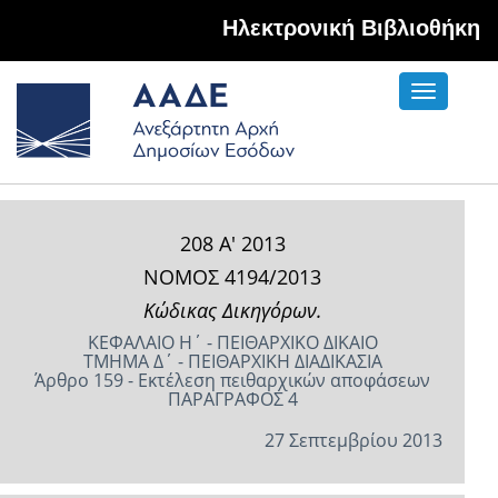
Hλεκτρονική Βιβλιοθήκη
Toggle
navigati
208 Α' 2013
ΝΟΜΟΣ 4194/2013
Κώδικας Δικηγόρων.
ΚΕΦΑΛΑΙΟ Η΄ - ΠΕΙΘΑΡΧΙΚΟ ΔΙΚΑΙΟ
ΤΜΗΜΑ Δ΄ - ΠΕΙΘΑΡΧΙΚΗ ΔΙΑΔΙΚΑΣΙΑ
Άρθρο 159 - Εκτέλεση πειθαρχικών αποφάσεων
ΠΑΡΑΓΡΑΦΟΣ 4
27 Σεπτεμβρίου 2013