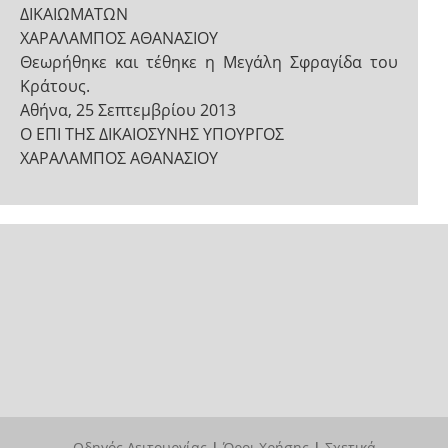
ΔΙΚΑΙΩΜΑΤΩΝ
ΧΑΡΑΛΑΜΠΟΣ ΑΘΑΝΑΣΙΟΥ
Θεωρήθηκε και τέθηκε η Μεγάλη Σφραγίδα του
Κράτους.
Αθήνα, 25 Σεπτεμβρίου 2013
Ο ΕΠΙ ΤΗΣ ΔΙΚΑΙΟΣΥΝΗΣ ΥΠΟΥΡΓΟΣ
ΧΑΡΑΛΑΜΠΟΣ ΑΘΑΝΑΣΙΟΥ
Οδηγός Λειτουργίας
|
Όροι Χρήσης
|
Σχετικά