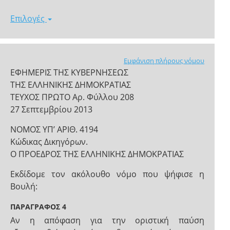
Επιλογές
Εμφάνιση πλήρους νόμου
ΕΦΗΜΕΡΙΣ ΤΗΣ ΚΥΒΕΡΝΗΣΕΩΣ
ΤΗΣ ΕΛΛΗΝΙΚΗΣ ΔΗΜΟΚΡΑΤΙΑΣ
ΤΕΥΧΟΣ ΠΡΩΤΟ Αρ. Φύλλου 208
27 Σεπτεμβρίου 2013
ΝΟΜΟΣ ΥΠ’ ΑΡΙΘ. 4194
Κώδικας Δικηγόρων.
Ο ΠΡΟΕΔΡΟΣ ΤΗΣ ΕΛΛΗΝΙΚΗΣ ΔΗΜΟΚΡΑΤΙΑΣ
Εκδίδομε τον ακόλουθο νόμο που ψήφισε η
Βουλή:
ΠΑΡΑΓΡΑΦΟΣ 4
Αν η απόφαση για την οριστική παύση