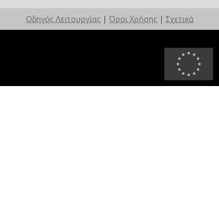
Οδηγός Λειτουργίας
|
Όροι Χρήσης
|
Σχετικά