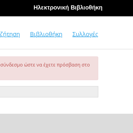
Hλεκτρονική Βιβλιοθήκη
ζήτηση
Βιβλιοθήκη
Συλλογές
σύνδεσμο ώστε να έχετε πρόσβαση στο