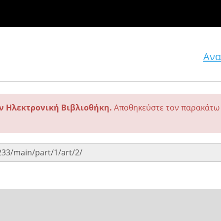
Ανα
ην Ηλεκτρονική Βιβλιοθήκη.
Αποθηκεύστε τον παρακάτω 