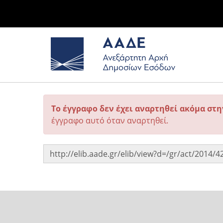
Το έγγραφο δεν έχει αναρτηθεί ακόμα στ
έγγραφο αυτό όταν αναρτηθεί.