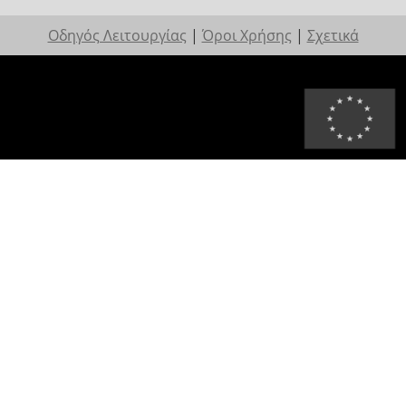
Οδηγός Λειτουργίας
|
Όροι Χρήσης
|
Σχετικά