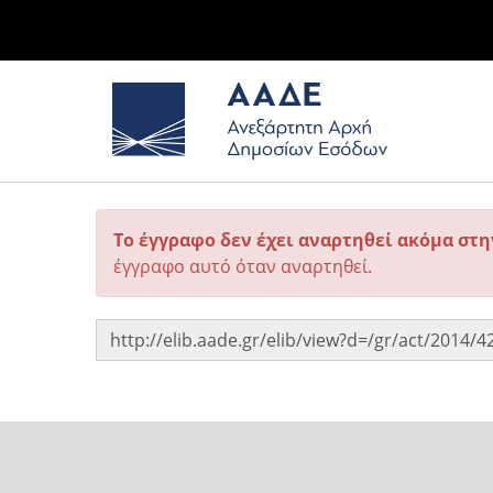
Το έγγραφο δεν έχει αναρτηθεί ακόμα στ
έγγραφο αυτό όταν αναρτηθεί.