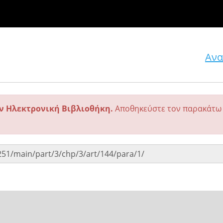
Ανα
ην Ηλεκτρονική Βιβλιοθήκη.
Αποθηκεύστε τον παρακάτω 