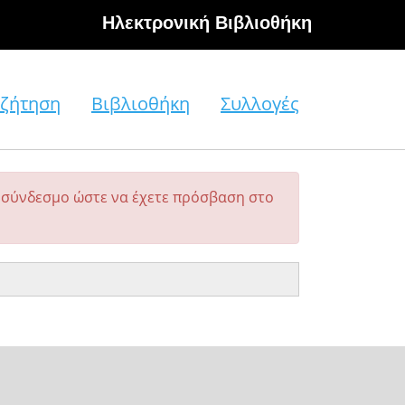
Hλεκτρονική Βιβλιοθήκη
ζήτηση
Βιβλιοθήκη
Συλλογές
σύνδεσμο ώστε να έχετε πρόσβαση στο