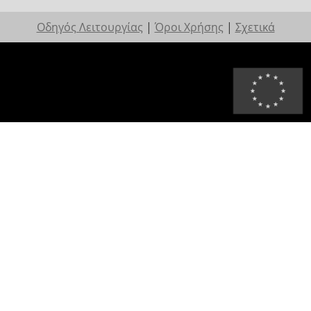
Οδηγός Λειτουργίας
|
Όροι Χρήσης
|
Σχετικά