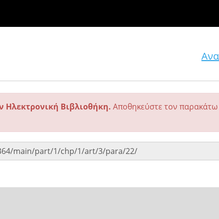
Ανα
ην Ηλεκτρονική Βιβλιοθήκη.
Αποθηκεύστε τον παρακάτω 