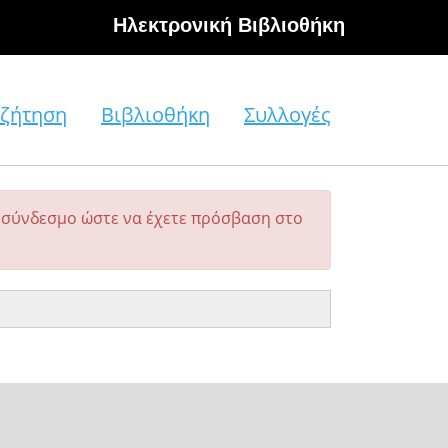
Hλεκτρονική Βιβλιοθήκη
ζήτηση
Βιβλιοθήκη
Συλλογές
σύνδεσμο ώστε να έχετε πρόσβαση στο