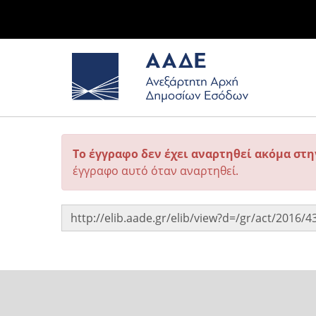
Το έγγραφο δεν έχει αναρτηθεί ακόμα στ
έγγραφο αυτό όταν αναρτηθεί.