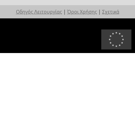
Οδηγός Λειτουργίας
|
Όροι Χρήσης
|
Σχετικά