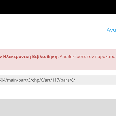
Ανα
ην Ηλεκτρονική Βιβλιοθήκη.
Αποθηκεύστε τον παρακάτω 