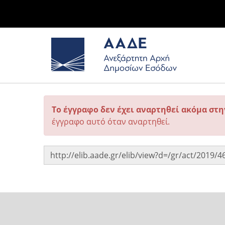
Το έγγραφο δεν έχει αναρτηθεί ακόμα στ
έγγραφο αυτό όταν αναρτηθεί.