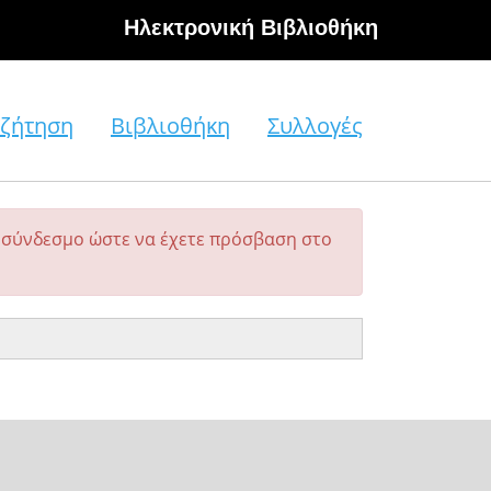
Hλεκτρονική Βιβλιοθήκη
ζήτηση
Βιβλιοθήκη
Συλλογές
σύνδεσμο ώστε να έχετε πρόσβαση στο