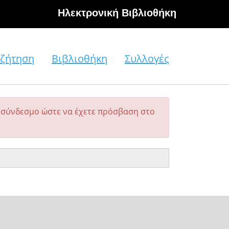
Hλεκτρονική Βιβλιοθήκη
ζήτηση
Βιβλιοθήκη
Συλλογές
σύνδεσμο ώστε να έχετε πρόσβαση στο