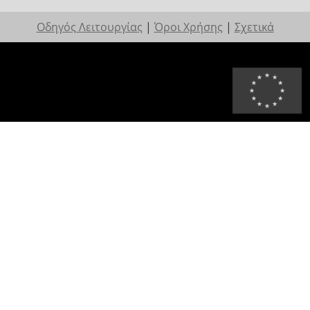
Οδηγός Λειτουργίας
|
Όροι Χρήσης
|
Σχετικά