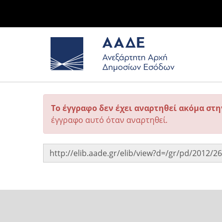
Το έγγραφο δεν έχει αναρτηθεί ακόμα στ
έγγραφο αυτό όταν αναρτηθεί.