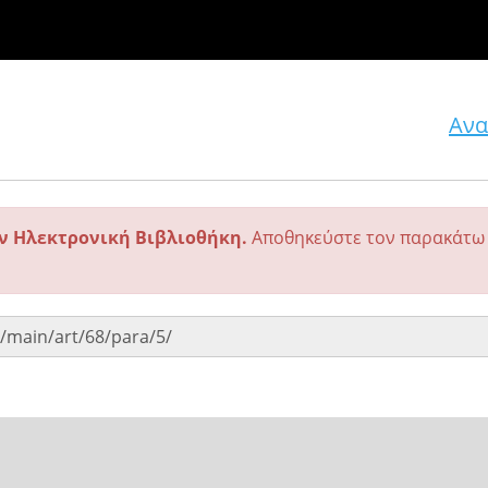
Ανα
ην Ηλεκτρονική Βιβλιοθήκη.
Αποθηκεύστε τον παρακάτω 