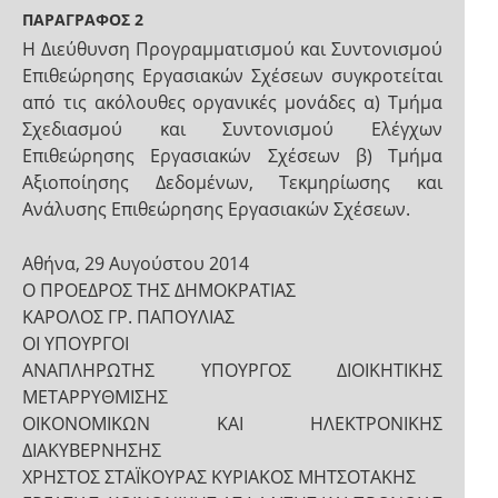
ΠΑΡΑΓΡΑΦΟΣ 2
H Διεύθυνση Προγραμματισμού και Συντονισμού
Επιθεώρησης Εργασιακών Σχέσεων συγκροτείται
από τις ακόλουθες οργανικές μονάδες α) Τμήμα
Σχεδιασμού και Συντονισμού Ελέγχων
Επιθεώρησης Εργασιακών Σχέσεων β) Τμήμα
Αξιοποίησης Δεδομένων, Τεκμηρίωσης και
Ανάλυσης Επιθεώρησης Εργασιακών Σχέσεων.
Αθήνα, 29 Αυγούστου 2014
Ο ΠΡΟΕΔΡΟΣ ΤΗΣ ΔΗΜΟΚΡΑΤΙΑΣ
ΚΑΡΟΛΟΣ ΓΡ. ΠΑΠΟΥΛΙΑΣ
ΟΙ ΥΠΟΥΡΓΟΙ
ΑΝΑΠΛΗΡΩΤΗΣ ΥΠΟΥΡΓΟΣ ΔΙΟΙΚΗΤΙΚΗΣ
ΜΕΤΑΡΡΥΘΜΙΣΗΣ
ΟΙΚΟΝΟΜΙΚΩΝ ΚΑΙ ΗΛΕΚΤΡΟΝΙΚΗΣ
ΔΙΑΚΥΒΕΡΝΗΣΗΣ
ΧΡΗΣΤΟΣ ΣΤΑΪΚΟΥΡΑΣ ΚΥΡΙΑΚΟΣ ΜΗΤΣΟΤΑΚΗΣ