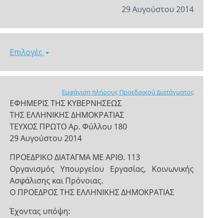
29 Αυγούστου 2014
Επιλογές
Εμφάνιση πλήρους Προεδρικού Διατάγματος
ΕΦΗΜΕΡΙΣ ΤΗΣ ΚΥΒΕΡΝΗΣΕΩΣ
ΤΗΣ ΕΛΛΗΝΙΚΗΣ ΔΗΜΟΚΡΑΤΙΑΣ
ΤΕΥΧΟΣ ΠΡΩΤΟ Αρ. Φύλλου 180
29 Αυγούστου 2014
ΠΡΟΕΔΡΙΚΟ ΔΙΑΤΑΓΜΑ ΜΕ ΑΡΙΘ. 113
Οργανισμός Υπουργείου Εργασίας, Κοινωνικής
Ασφάλισης και Πρόνοιας.
Ο ΠΡΟΕΔΡΟΣ ΤΗΣ ΕΛΛΗΝΙΚΗΣ ΔΗΜΟΚΡΑΤΙΑΣ
Έχοντας υπόψη: