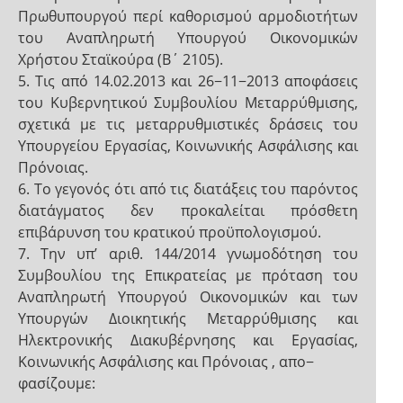
Πρωθυπουργού περί καθορισμού αρμοδιοτήτων
του Αναπληρωτή Υπουργού Οικονομικών
Χρήστου Σταϊκούρα (Β΄ 2105).
5. Τις από 14.02.2013 και 26−11−2013 αποφάσεις
του Κυβερνητικού Συμβουλίου Μεταρρύθμισης,
σχετικά με τις μεταρρυθμιστικές δράσεις του
Υπουργείου Εργασίας, Κοινωνικής Ασφάλισης και
Πρόνοιας.
6. Το γεγονός ότι από τις διατάξεις του παρόντος
διατάγματος δεν προκαλείται πρόσθετη
επιβάρυνση του κρατικού προϋπολογισμού.
7. Την υπ’ αριθ. 144/2014 γνωμοδότηση του
Συμβουλίου της Επικρατείας με πρόταση του
Αναπληρωτή Υπουργού Οικονομικών και των
Υπουργών Διοικητικής Μεταρρύθμισης και
Ηλεκτρονικής Διακυβέρνησης και Εργασίας,
Κοινωνικής Ασφάλισης και Πρόνοιας , απο−
φασίζουμε: