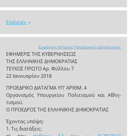
Επιλογές
Εμφάνιση πλήρους Προεδρικού Διατάγματος
ΕΦΗΜΕΡΙΣ ΤΗΣ ΚΥΒΕΡΝΗΣΕΩΣ
ΤΗΣ ΕΛΛΗΝΙΚΗΣ ΔΗΜΟΚΡΑΤΙΑΣ
ΤΕΥΧΟΣ ΠΡΩΤΟ Αρ. Φύλλου 7
22 Ιανουαρίου 2018
ΠΡΟΕΔΡΙΚΟ ΔΙΑΤΑΓΜΑ ΥΠ’ ΑΡΙΘΜ. 4
Οργανισμός Υπουργείου Πολιτισμού και Αθλη-
τισμού.
Ο ΠΡΟΕΔΡΟΣ ΤΗΣ ΕΛΛΗΝΙΚΗΣ ΔΗΜΟΚΡΑΤΙΑΣ
Έχοντας υπόψη:
1. Τις διατάξεις: