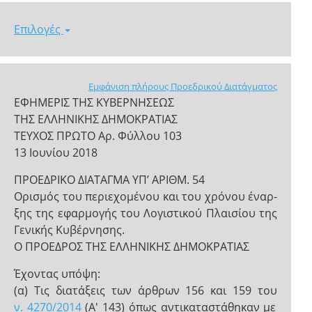
Επιλογές
Εμφάνιση πλήρους Προεδρικού Διατάγματος
ΕΦΗΜΕΡΙΣ ΤΗΣ ΚΥΒΕΡΝΗΣΕΩΣ
ΤΗΣ ΕΛΛΗΝΙΚΗΣ ΔΗΜΟΚΡΑΤΙΑΣ
ΤΕΥΧΟΣ ΠΡΩΤΟ Αρ. Φύλλου 103
13 Ιουνίου 2018
ΠΡΟΕΔΡΙΚΟ ΔΙΑΤΑΓΜΑ ΥΠ’ ΑΡΙΘΜ. 54
Oρισμός του περιεχομένου και του χρόνου έναρ-
ξης της εφαρμογής του Λογιστικού Πλαισίου της
Γενικής Κυβέρνησης.
Ο ΠΡΟΕΔΡΟΣ ΤΗΣ ΕΛΛΗΝΙΚΗΣ ΔΗΜΟΚΡΑΤΙΑΣ
Έχοντας υπόψη:
(α) Τις διατάξεις των άρθρων 156 και 159 του
ν. 4270/2014
(Α' 143) όπως αντικαταστάθηκαν με