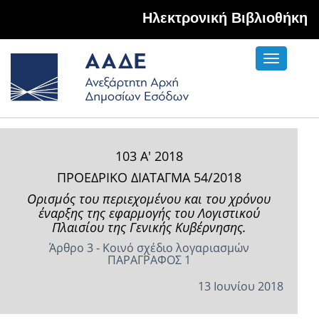
Hλεκτρονική Βιβλιοθήκη
Toggle
navigati
103 Α' 2018
ΠΡΟΕΔΡΙΚΟ ΔΙΑΤΑΓΜΑ 54/2018
Oρισμός του περιεχομένου και του χρόνου
έναρξης της εφαρμογής του Λογιστικού
Πλαισίου της Γενικής Κυβέρνησης.
Άρθρο 3 - Κοινό σχέδιο λογαριασμών
ΠΑΡΑΓΡΑΦΟΣ 1
13 Ιουνίου 2018