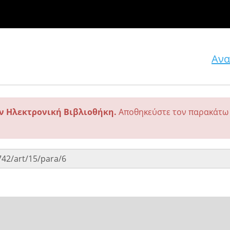
Ανα
ην Ηλεκτρονική Βιβλιοθήκη.
Αποθηκεύστε τον παρακάτω 