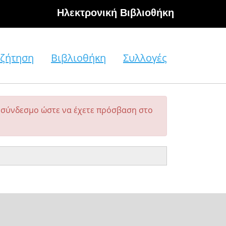
Hλεκτρονική Βιβλιοθήκη
ζήτηση
Βιβλιοθήκη
Συλλογές
σύνδεσμο ώστε να έχετε πρόσβαση στο