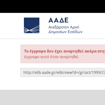
Το έγγραφο δεν έχει αναρτηθεί ακόμα στ
έγγραφο αυτό όταν αναρτηθεί.