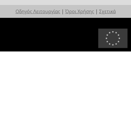
Οδηγός Λειτουργίας
|
Όροι Χρήσης
|
Σχετικά