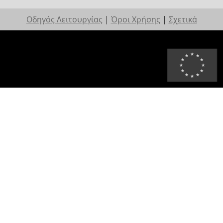
Οδηγός Λειτουργίας
|
Όροι Χρήσης
|
Σχετικά