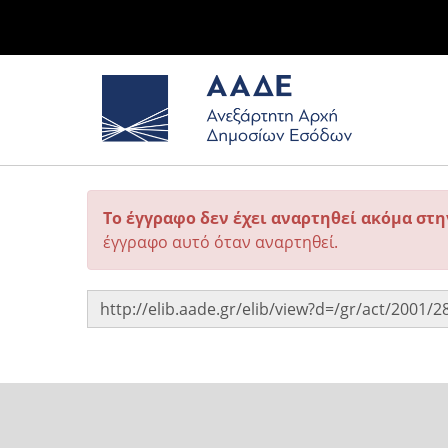
Το έγγραφο δεν έχει αναρτηθεί ακόμα στ
έγγραφο αυτό όταν αναρτηθεί.