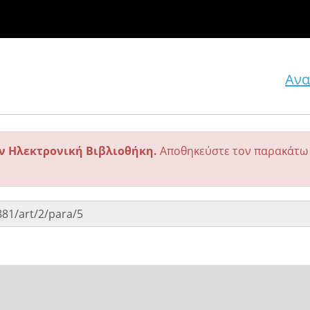
Ανα
ην Ηλεκτρονική Βιβλιοθήκη.
Αποθηκεύστε τον παρακάτω 