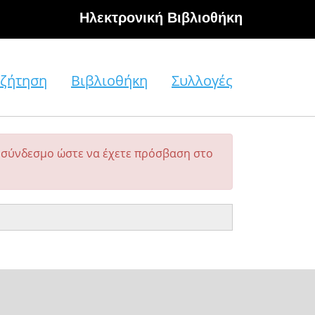
Hλεκτρονική Βιβλιοθήκη
ζήτηση
Βιβλιοθήκη
Συλλογές
σύνδεσμο ώστε να έχετε πρόσβαση στο