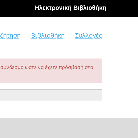
Hλεκτρονική Βιβλιοθήκη
ζήτηση
Βιβλιοθήκη
Συλλογές
σύνδεσμο ώστε να έχετε πρόσβαση στο