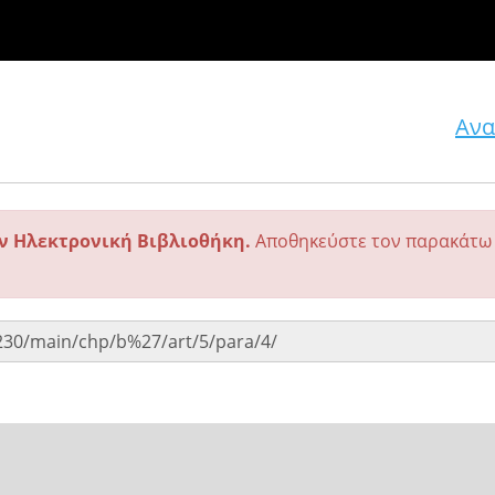
Ανα
ην Ηλεκτρονική Βιβλιοθήκη.
Αποθηκεύστε τον παρακάτω 