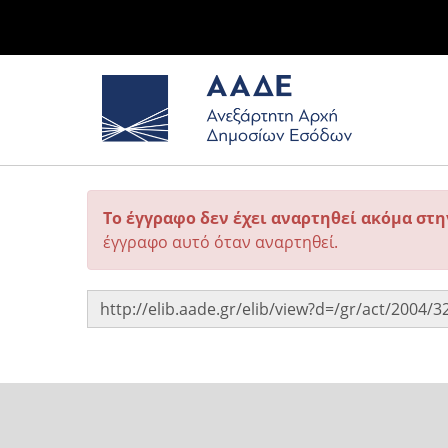
Το έγγραφο δεν έχει αναρτηθεί ακόμα στ
έγγραφο αυτό όταν αναρτηθεί.