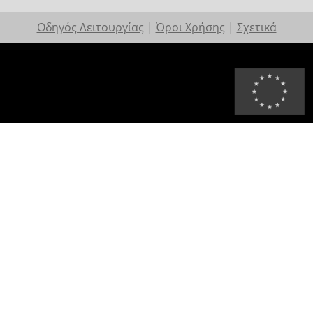
Οδηγός Λειτουργίας
|
Όροι Χρήσης
|
Σχετικά