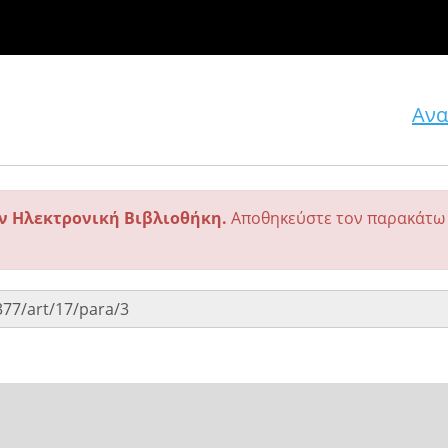
Ανα
ην Ηλεκτρονική Βιβλιοθήκη.
Αποθηκεύστε τον παρακάτω 