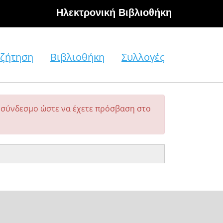
Hλεκτρονική Βιβλιοθήκη
ζήτηση
Βιβλιοθήκη
Συλλογές
σύνδεσμο ώστε να έχετε πρόσβαση στο