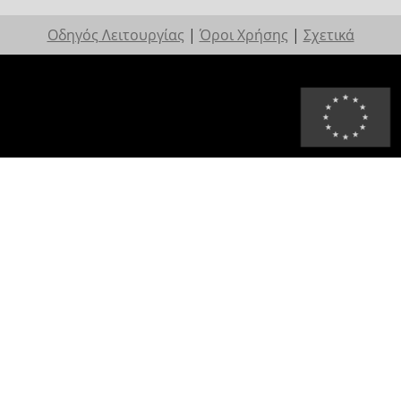
Οδηγός Λειτουργίας
|
Όροι Χρήσης
|
Σχετικά