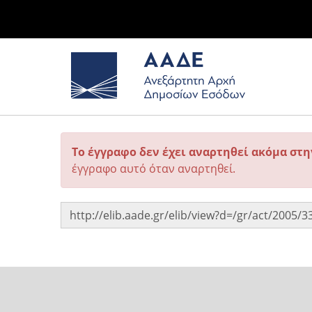
Το έγγραφο δεν έχει αναρτηθεί ακόμα στ
έγγραφο αυτό όταν αναρτηθεί.