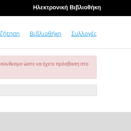
Hλεκτρονική Βιβλιοθήκη
ζήτηση
Βιβλιοθήκη
Συλλογές
σύνδεσμο ώστε να έχετε πρόσβαση στο