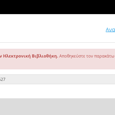
Ανα
ην Ηλεκτρονική Βιβλιοθήκη.
Αποθηκεύστε τον παρακάτω 