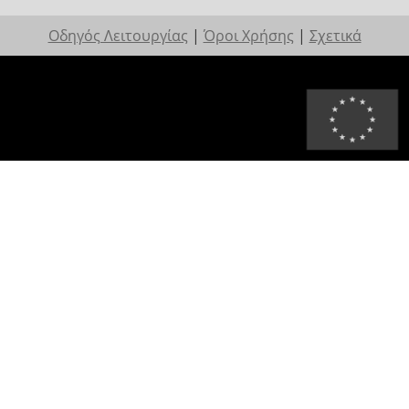
Οδηγός Λειτουργίας
|
Όροι Χρήσης
|
Σχετικά