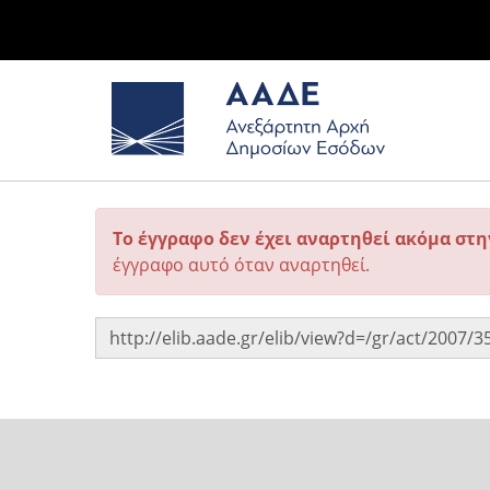
Το έγγραφο δεν έχει αναρτηθεί ακόμα στ
έγγραφο αυτό όταν αναρτηθεί.