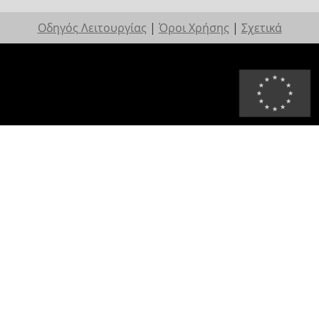
Οδηγός Λειτουργίας
|
Όροι Χρήσης
|
Σχετικά