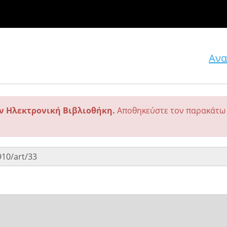
Ανα
ην Ηλεκτρονική Βιβλιοθήκη.
Αποθηκεύστε τον παρακάτω 