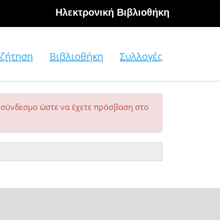
Hλεκτρονική Βιβλιοθήκη
ζήτηση
Βιβλιοθήκη
Συλλογές
σύνδεσμο ώστε να έχετε πρόσβαση στο