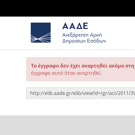
Το έγγραφο δεν έχει αναρτηθεί ακόμα στ
έγγραφο αυτό όταν αναρτηθεί.