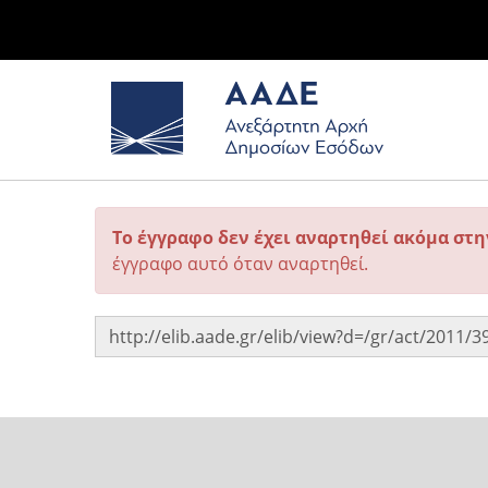
Το έγγραφο δεν έχει αναρτηθεί ακόμα στ
έγγραφο αυτό όταν αναρτηθεί.