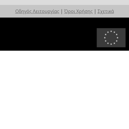
Οδηγός Λειτουργίας
|
Όροι Χρήσης
|
Σχετικά