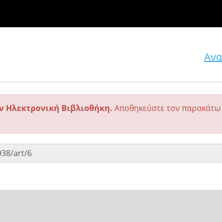
Ανα
ην Ηλεκτρονική Βιβλιοθήκη.
Αποθηκεύστε τον παρακάτω 