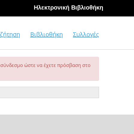
Hλεκτρονική Βιβλιοθήκη
ζήτηση
Βιβλιοθήκη
Συλλογές
σύνδεσμο ώστε να έχετε πρόσβαση στο