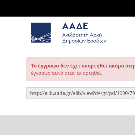
Το έγγραφο δεν έχει αναρτηθεί ακόμα στ
έγγραφο αυτό όταν αναρτηθεί.