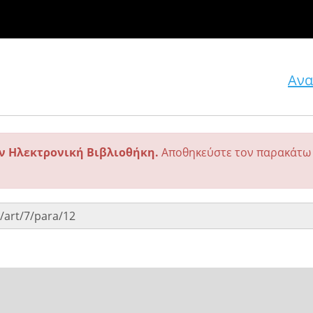
Ανα
ην Ηλεκτρονική Βιβλιοθήκη.
Αποθηκεύστε τον παρακάτω 