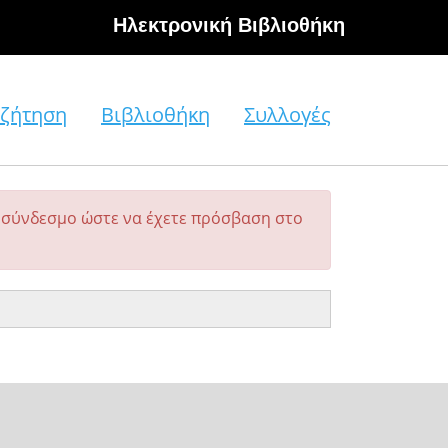
Hλεκτρονική Βιβλιοθήκη
ζήτηση
Βιβλιοθήκη
Συλλογές
σύνδεσμο ώστε να έχετε πρόσβαση στο