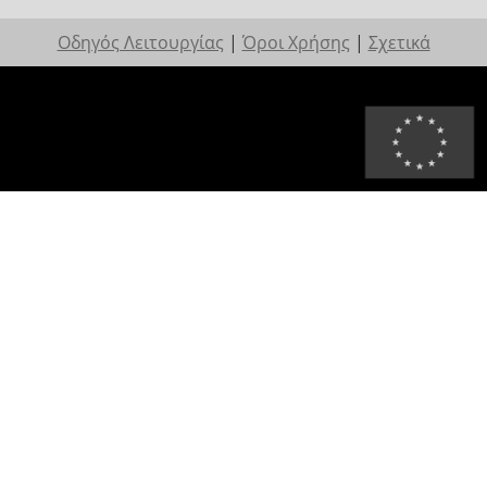
Οδηγός Λειτουργίας
|
Όροι Χρήσης
|
Σχετικά