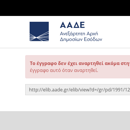
Το έγγραφο δεν έχει αναρτηθεί ακόμα στ
έγγραφο αυτό όταν αναρτηθεί.