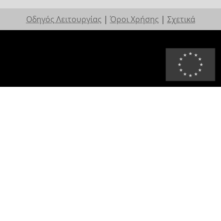
Οδηγός Λειτουργίας
|
Όροι Χρήσης
|
Σχετικά