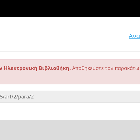
Ανα
ην Ηλεκτρονική Βιβλιοθήκη.
Αποθηκεύστε τον παρακάτω 