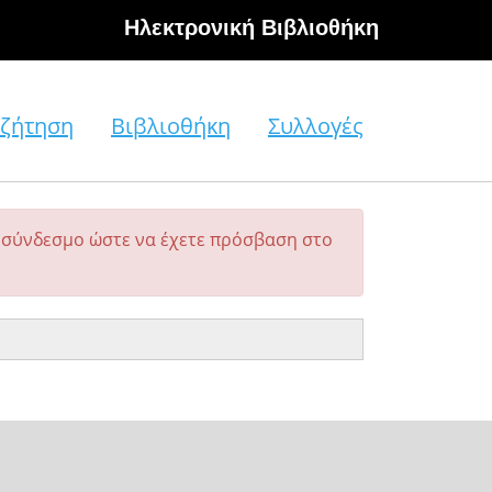
Hλεκτρονική Βιβλιοθήκη
ζήτηση
Βιβλιοθήκη
Συλλογές
σύνδεσμο ώστε να έχετε πρόσβαση στο