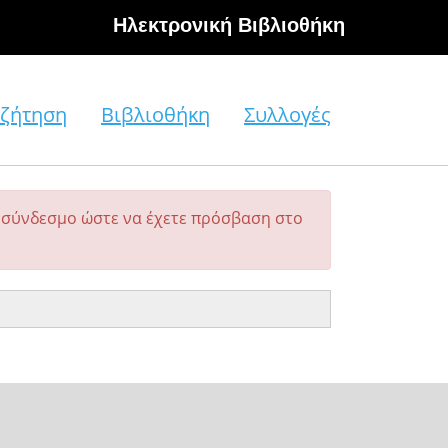
Hλεκτρονική Βιβλιοθήκη
ζήτηση
Βιβλιοθήκη
Συλλογές
σύνδεσμο ώστε να έχετε πρόσβαση στο