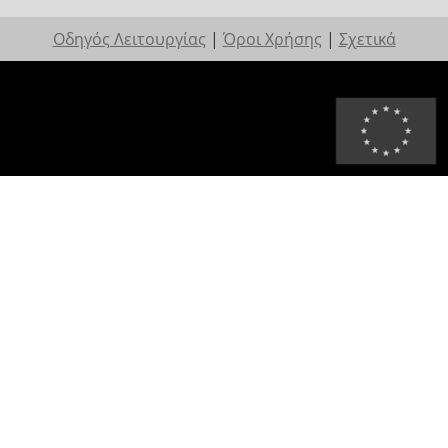
Οδηγός Λειτουργίας
|
Όροι Χρήσης
|
Σχετικά