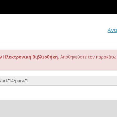
Ανα
ην Ηλεκτρονική Βιβλιοθήκη.
Αποθηκεύστε τον παρακάτω 