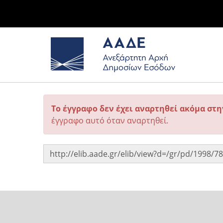
Το έγγραφο δεν έχει αναρτηθεί ακόμα στ
έγγραφο αυτό όταν αναρτηθεί.