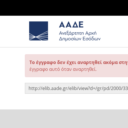
Το έγγραφο δεν έχει αναρτηθεί ακόμα στ
έγγραφο αυτό όταν αναρτηθεί.