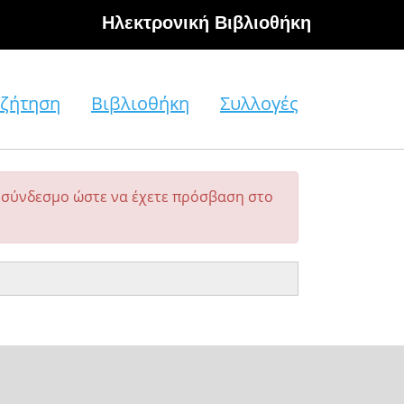
Hλεκτρονική Βιβλιοθήκη
ζήτηση
Βιβλιοθήκη
Συλλογές
σύνδεσμο ώστε να έχετε πρόσβαση στο