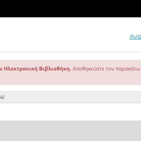
Ανα
ην Ηλεκτρονική Βιβλιοθήκη.
Αποθηκεύστε τον παρακάτω 