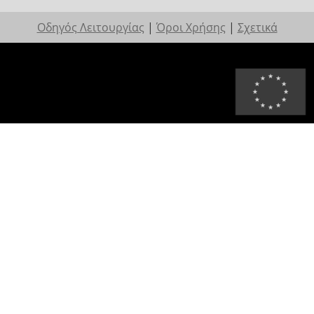
Οδηγός Λειτουργίας
|
Όροι Χρήσης
|
Σχετικά