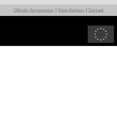
Οδηγός Λειτουργίας
|
Όροι Χρήσης
|
Σχετικά