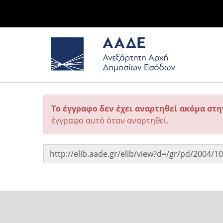
Το έγγραφο δεν έχει αναρτηθεί ακόμα στ
έγγραφο αυτό όταν αναρτηθεί.