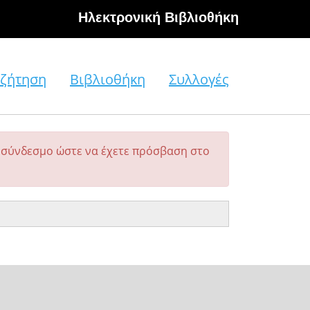
Hλεκτρονική Βιβλιοθήκη
ζήτηση
Βιβλιοθήκη
Συλλογές
σύνδεσμο ώστε να έχετε πρόσβαση στο