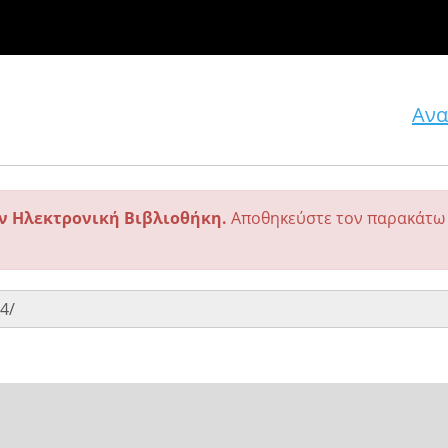
Ανα
ην Ηλεκτρονική Βιβλιοθήκη.
Αποθηκεύστε τον παρακάτω 