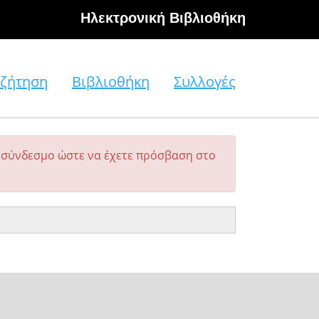
Hλεκτρονική Βιβλιοθήκη
ζήτηση
Βιβλιοθήκη
Συλλογές
σύνδεσμο ώστε να έχετε πρόσβαση στο