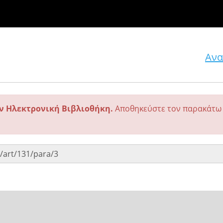
Ανα
ην Ηλεκτρονική Βιβλιοθήκη.
Αποθηκεύστε τον παρακάτω 