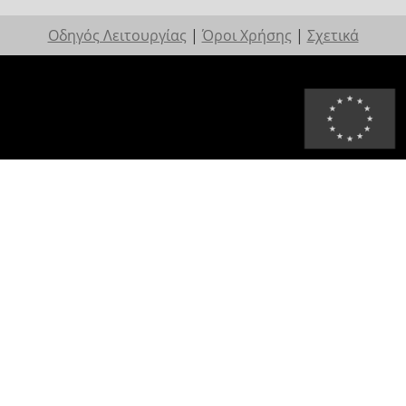
Οδηγός Λειτουργίας
|
Όροι Χρήσης
|
Σχετικά