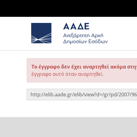
Το έγγραφο δεν έχει αναρτηθεί ακόμα στ
έγγραφο αυτό όταν αναρτηθεί.