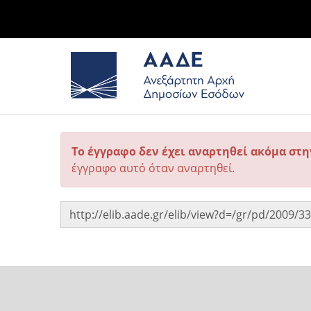
Το έγγραφο δεν έχει αναρτηθεί ακόμα στ
έγγραφο αυτό όταν αναρτηθεί.