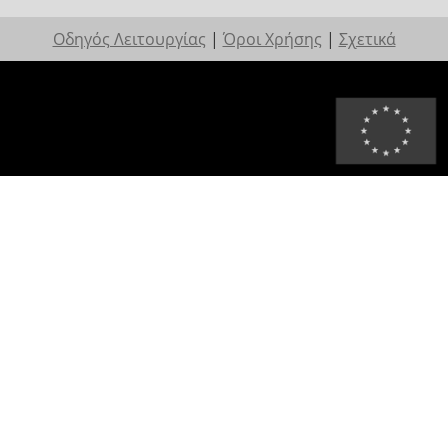
Οδηγός Λειτουργίας
|
Όροι Χρήσης
|
Σχετικά