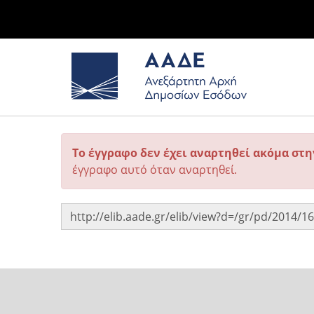
Το έγγραφο δεν έχει αναρτηθεί ακόμα στ
έγγραφο αυτό όταν αναρτηθεί.