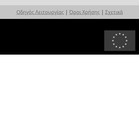
Οδηγός Λειτουργίας
|
Όροι Χρήσης
|
Σχετικά