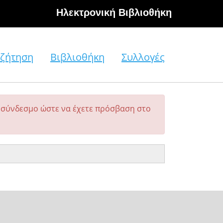
Hλεκτρονική Βιβλιοθήκη
ζήτηση
Βιβλιοθήκη
Συλλογές
σύνδεσμο ώστε να έχετε πρόσβαση στο