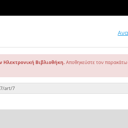
Ανα
ην Ηλεκτρονική Βιβλιοθήκη.
Αποθηκεύστε τον παρακάτω 