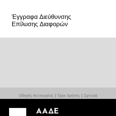
Έγγραφα Διεύθυνσης
Επίλυσης Διαφορών
Οδηγός Λειτουργίας
|
Όροι Χρήσης
|
Σχετικά