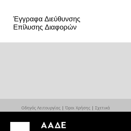
Έγγραφα Διεύθυνσης
Επίλυσης Διαφορών
Οδηγός Λειτουργίας
|
Όροι Χρήσης
|
Σχετικά