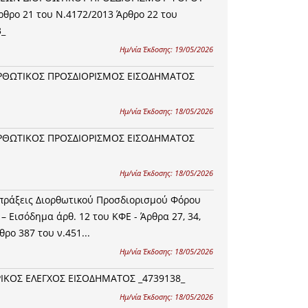
θρο 21 του Ν.4172/2013 Άρθρο 22 του
3_
Ημ/νία Έκδοσης:
19/05/2026
ΙΟΡΘΩΤΙΚΟΣ ΠΡΟΣΔΙΟΡΙΣΜΟΣ ΕΙΣΟΔΗΜΑΤΟΣ
Ημ/νία Έκδοσης:
18/05/2026
ΙΟΡΘΩΤΙΚΟΣ ΠΡΟΣΔΙΟΡΙΣΜΟΣ ΕΙΣΟΔΗΜΑΤΟΣ
Ημ/νία Έκδοσης:
18/05/2026
πράξεις Διορθωτικού Προσδιορισμού Φόρου
 Εισόδημα άρθ. 12 του ΚΦΕ - Άρθρα 27, 34,
θρο 387 του ν.451...
Ημ/νία Έκδοσης:
18/05/2026
ΡΙΚΟΣ ΕΛΕΓΧΟΣ ΕΙΣΟΔΗΜΑΤΟΣ _4739138_
Ημ/νία Έκδοσης:
18/05/2026