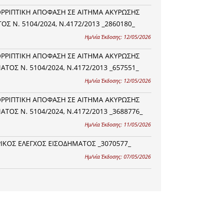
ΠΟΡΡΙΠΤΙΚΗ ΑΠΟΦΑΣΗ ΣΕ ΑΙΤΗΜΑ ΑΚΥΡΩΣΗΣ
 Ν. 5104/2024, Ν.4172/2013 _2860180_
Ημ/νία Έκδοσης:
12/05/2026
ΠΟΡΡΙΠΤΙΚΗ ΑΠΟΦΑΣΗ ΣΕ ΑΙΤΗΜΑ ΑΚΥΡΩΣΗΣ
ΟΣ Ν. 5104/2024, Ν.4172/2013 _657551_
Ημ/νία Έκδοσης:
12/05/2026
ΠΟΡΡΙΠΤΙΚΗ ΑΠΟΦΑΣΗ ΣΕ ΑΙΤΗΜΑ ΑΚΥΡΩΣΗΣ
ΟΣ Ν. 5104/2024, Ν.4172/2013 _3688776_
Ημ/νία Έκδοσης:
11/05/2026
ΡΙΚΟΣ ΕΛΕΓΧΟΣ ΕΙΣΟΔΗΜΑΤΟΣ _3070577_
Ημ/νία Έκδοσης:
07/05/2026