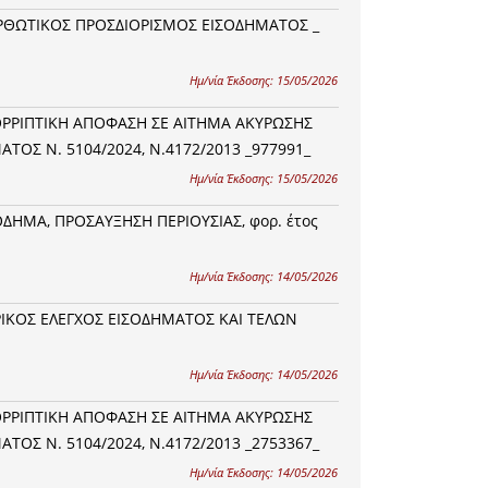
ΙΟΡΘΩΤΙΚΟΣ ΠΡΟΣΔΙΟΡΙΣΜΟΣ ΕΙΣΟΔΗΜΑΤΟΣ _
Ημ/νία Έκδοσης:
15/05/2026
ΠΟΡΡΙΠΤΙΚΗ ΑΠΟΦΑΣΗ ΣΕ ΑΙΤΗΜΑ ΑΚΥΡΩΣΗΣ
ΟΣ Ν. 5104/2024, Ν.4172/2013 _977991_
Ημ/νία Έκδοσης:
15/05/2026
ΟΔΗΜΑ, ΠΡΟΣΑΥΞΗΣΗ ΠΕΡΙΟΥΣΙΑΣ, φορ. έτος
Ημ/νία Έκδοσης:
14/05/2026
ΕΡΙΚΟΣ ΕΛΕΓΧΟΣ ΕΙΣΟΔΗΜΑΤΟΣ ΚΑΙ ΤΕΛΩΝ
Ημ/νία Έκδοσης:
14/05/2026
ΠΟΡΡΙΠΤΙΚΗ ΑΠΟΦΑΣΗ ΣΕ ΑΙΤΗΜΑ ΑΚΥΡΩΣΗΣ
ΟΣ Ν. 5104/2024, Ν.4172/2013 _2753367_
Ημ/νία Έκδοσης:
14/05/2026