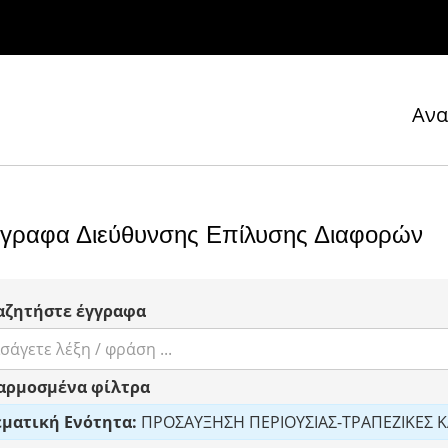
Ανα
γραφα Διεύθυνσης Επίλυσης Διαφορών
αζητήστε έγγραφα
αρμοσμένα φίλτρα
ματική Ενότητα:
ΠΡΟΣΑΥΞΗΣΗ ΠΕΡΙΟΥΣΙΑΣ-ΤΡΑΠΕΖΙΚΕΣ Κ