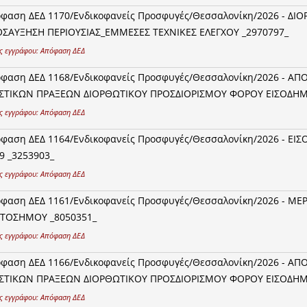
φαση ΔΕΔ 1170/Ενδικοφανείς Προσφυγές/Θεσσαλονίκη/2026 - Δ
ΣΑΥΞΗΣΗ ΠΕΡΙΟΥΣΙΑΣ_ΕΜΜΕΣΕΣ ΤΕΧΝΙΚΕΣ ΕΛΕΓΧΟΥ _2970797_
ς εγγράφου:
Απόφαση ΔΕΔ
φαση ΔΕΔ 1168/Ενδικοφανείς Προσφυγές/Θεσσαλονίκη/2026 - Α
ΣΤΙΚΩΝ ΠΡΑΞΕΩΝ ΔΙΟΡΘΩΤΙΚΟΥ ΠΡΟΣΔΙΟΡΙΣΜΟΥ ΦΟΡΟΥ ΕΙΣΟΔΗΜΑΤ
ς εγγράφου:
Απόφαση ΔΕΔ
φαση ΔΕΔ 1164/Ενδικοφανείς Προσφυγές/Θεσσαλονίκη/2026 - ΕΙΣ
9 _3253903_
ς εγγράφου:
Απόφαση ΔΕΔ
φαση ΔΕΔ 1161/Ενδικοφανείς Προσφυγές/Θεσσαλονίκη/2026 - Μ
ΤΟΣΗΜΟΥ _8050351_
ς εγγράφου:
Απόφαση ΔΕΔ
φαση ΔΕΔ 1166/Ενδικοφανείς Προσφυγές/Θεσσαλονίκη/2026 - Α
ΣΤΙΚΩΝ ΠΡΑΞΕΩΝ ΔΙΟΡΘΩΤΙΚΟΥ ΠΡΟΣΔΙΟΡΙΣΜΟΥ ΦΟΡΟΥ ΕΙΣΟΔΗΜΑΤ
ς εγγράφου:
Απόφαση ΔΕΔ