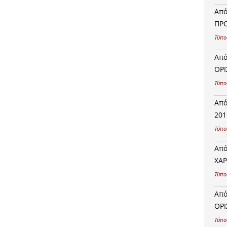
Από
ΠΡΟ
Τύπο
Από
ΟΡΙ
Τύπο
Από
201
Τύπο
Από
ΧΑΡ
Τύπο
Από
ΟΡΙ
Τύπο