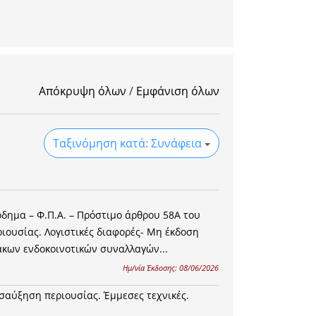
Απόκρυψη όλων
/
Εμφάνιση όλων
Ταξινόμηση κατά: Συνάφεια
δημα – Φ.Π.Α. – Πρόστιμο άρθρου 58Α του
ιουσίας. Λογιστικές διαφορές- Μη έκδοση
κων ενδοκοινοτικών συναλλαγών...
Ημ/νία Έκδοσης:
08/06/2026
αύξηση περιουσίας. Έμμεσες τεχνικές.