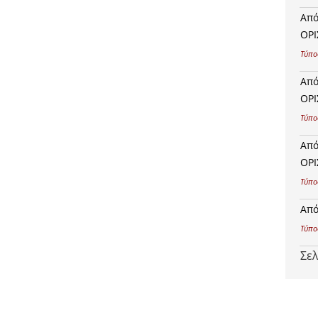
Από
ΟΡΙ
Τύπο
Από
ΟΡΙ
Τύπο
Από
ΟΡΙ
Τύπο
Από
Τύπο
Σε