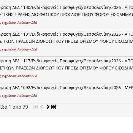
φαση ΔΕΔ 1130/Ενδικοφανείς Προσφυγές/Θεσσαλονίκη/2026 - Α
ΣΤΙΚΗΣ ΠΡΑΞΗΣ ΔΙΟΡΘΩΤΙΚΟΥ ΠΡΟΣΔΙΟΡΙΣΜΟΥ ΦΟΡΟΥ ΕΙΣΟΔΗΜΑΤΟΣ
ς εγγράφου:
Απόφαση ΔΕΔ
φαση ΔΕΔ 1131/Ενδικοφανείς Προσφυγές/Θεσσαλονίκη/2026 - Α
ΣΤΙΚΩΝ ΠΡΑΞΕΩΝ ΔΙΟΡΘΩΤΙΚΟΥ ΠΡΟΣΔΙΟΡΙΣΜΟΥ ΦΟΡΟΥ ΕΙΣΟΔΗΜΑΤ
ς εγγράφου:
Απόφαση ΔΕΔ
φαση ΔΕΔ 1117/Ενδικοφανείς Προσφυγές/Θεσσαλονίκη/2026 - Α
ΣΤΙΚΩΝ ΠΡΑΞΕΩΝ ΔΙΟΡΘΩΤΙΚΟΥ ΠΡΟΣΔΙΟΡΙΣΜΟΥ ΦΟΡΟΥ ΕΙΣΟΔΗΜΑΤ
ς εγγράφου:
Απόφαση ΔΕΔ
φαση ΔΕΔ 1092/Ενδικοφανείς Προσφυγές/Θεσσαλονίκη/2026 - ΜΕ
ς εγγράφου:
Απόφαση ΔΕΔ
λίδα
1
από
79