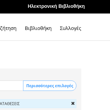
Hλεκτρονική Βιβλιοθήκη
ζήτηση
Βιβλιοθήκη
Συλλογές
Περισσότερες επιλογές
ΑΤΑΘΕΣΕΙΣ