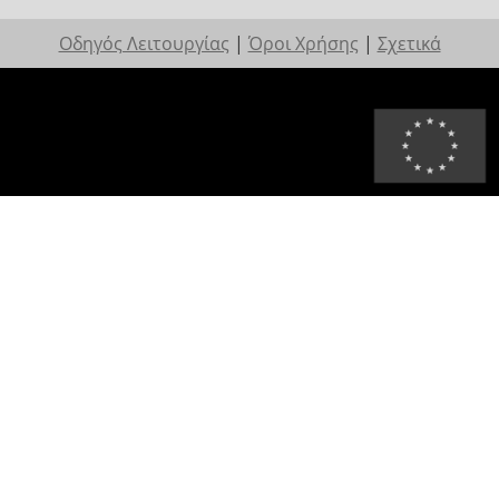
Οδηγός Λειτουργίας
|
Όροι Χρήσης
|
Σχετικά