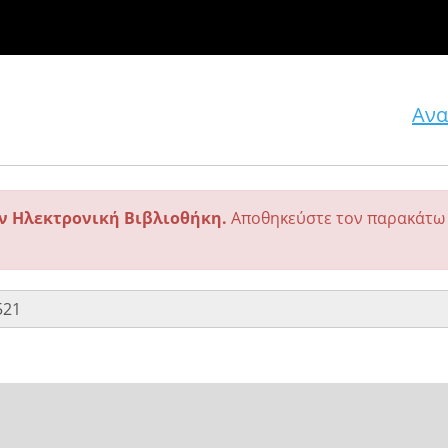
Ανα
ην Ηλεκτρονική Βιβλιοθήκη.
Αποθηκεύστε τον παρακάτω 