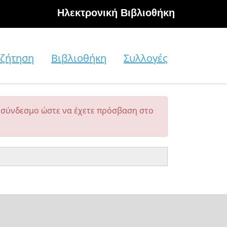
Hλεκτρονική Βιβλιοθήκη
ζήτηση
Βιβλιοθήκη
Συλλογές
σύνδεσμο ώστε να έχετε πρόσβαση στο