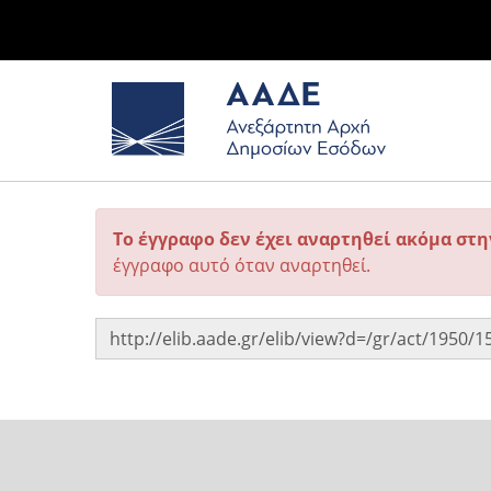
Το έγγραφο δεν έχει αναρτηθεί ακόμα στ
έγγραφο αυτό όταν αναρτηθεί.