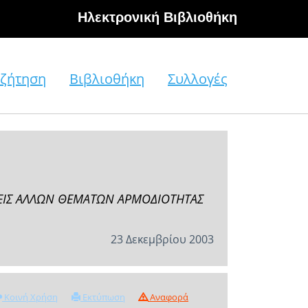
Hλεκτρονική Βιβλιοθήκη
ζήτηση
Βιβλιοθήκη
Συλλογές
ΣΕΙΣ ΑΛΛΩΝ ΘΕΜΑΤΩΝ ΑΡΜΟΔΙΟΤΗΤΑΣ
23 Δεκεμβρίου 2003
Κοινή Χρήση
Εκτύπωση
Αναφορά