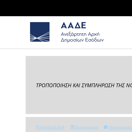
ΤΡΟΠΟΠΟΙΗΣΗ ΚΑΙ ΣΥΜΠΛΗΡΩΣΗ ΤΗΣ ΝΟ
Προβολή PDF
Περιεχόμενα
Πληροφορίε