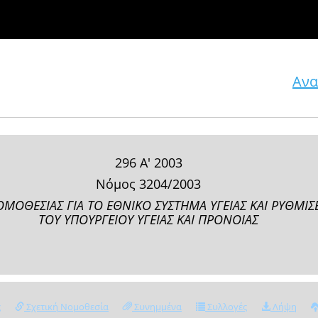
Ανα
296 Α' 2003
Νόμος 3204/2003
ΜΟΘΕΣΙΑΣ ΓΙΑ ΤΟ ΕΘΝΙΚΟ ΣΥΣΤΗΜΑ ΥΓΕΙΑΣ ΚΑΙ ΡΥΘΜΙ
ΤΟΥ ΥΠΟΥΡΓΕΙΟΥ ΥΓΕΙΑΣ ΚΑΙ ΠΡΟΝΟΙΑΣ
ς
Σχετική Νομοθεσία
Συνημμένα
Συλλογές
Λήψη