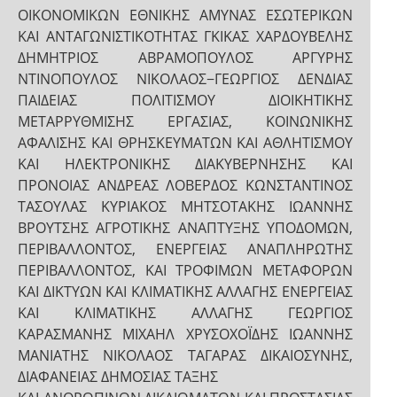
ΟΙΚΟΝΟΜΙΚΩΝ ΕΘΝΙΚΗΣ ΑΜΥΝΑΣ ΕΣΩΤΕΡΙΚΩΝ
ΚΑΙ ΑΝΤΑΓΩΝΙΣΤΙΚΟΤΗΤΑΣ ΓΚΙΚΑΣ ΧΑΡΔΟΥΒΕΛΗΣ
ΔΗΜΗΤΡΙΟΣ ΑΒΡΑΜΟΠΟΥΛΟΣ ΑΡΓΥΡΗΣ
ΝΤΙΝΟΠΟΥΛΟΣ ΝΙΚΟΛΑΟΣ−ΓΕΩΡΓΙΟΣ ΔΕΝΔΙΑΣ
ΠΑΙΔΕΙΑΣ ΠΟΛΙΤΙΣΜΟΥ ΔΙΟΙΚΗΤΙΚΗΣ
ΜΕΤΑΡΡΥΘΜΙΣΗΣ ΕΡΓΑΣΙΑΣ, ΚΟΙΝΩΝΙΚΗΣ
ΑΦΑΛΙΣΗΣ ΚΑΙ ΘΡΗΣΚΕΥΜΑΤΩΝ ΚΑΙ ΑΘΛΗΤΙΣΜΟΥ
ΚΑΙ ΗΛΕΚΤΡΟΝΙΚΗΣ ΔΙΑΚΥΒΕΡΝΗΣΗΣ ΚΑΙ
ΠΡΟΝΟΙΑΣ ΑΝΔΡΕΑΣ ΛΟΒΕΡΔΟΣ ΚΩΝΣΤΑΝΤΙΝΟΣ
ΤΑΣΟΥΛΑΣ ΚΥΡΙΑΚΟΣ ΜΗΤΣΟΤΑΚΗΣ ΙΩΑΝΝΗΣ
ΒΡΟΥΤΣΗΣ ΑΓΡΟΤΙΚΗΣ ΑΝΑΠΤΥΞΗΣ ΥΠΟΔΟΜΩΝ,
ΠΕΡΙΒΑΛΛΟΝΤΟΣ, ΕΝΕΡΓΕΙΑΣ ΑΝΑΠΛΗΡΩΤΗΣ
ΠΕΡΙΒΑΛΛΟΝΤΟΣ, ΚΑΙ ΤΡΟΦΙΜΩΝ ΜΕΤΑΦΟΡΩΝ
ΚΑΙ ΔΙΚΤΥΩΝ ΚΑΙ ΚΛΙΜΑΤΙΚΗΣ ΑΛΛΑΓΗΣ ΕΝΕΡΓΕΙΑΣ
ΚΑΙ ΚΛΙΜΑΤΙΚΗΣ ΑΛΛΑΓΗΣ ΓΕΩΡΓΙΟΣ
ΚΑΡΑΣΜΑΝΗΣ ΜΙΧΑΗΛ ΧΡΥΣΟΧΟΪΔΗΣ ΙΩΑΝΝΗΣ
ΜΑΝΙΑΤΗΣ ΝΙΚΟΛΑΟΣ ΤΑΓΑΡΑΣ ΔΙΚΑΙΟΣΥΝΗΣ,
ΔΙΑΦΑΝΕΙΑΣ ΔΗΜΟΣΙΑΣ ΤΑΞΗΣ