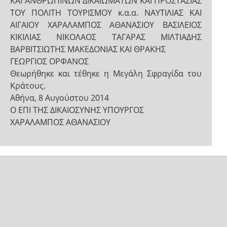
ΚΑΙ ΑΝΘΡΩΠΙΝΩΝ ΔΙΚΑΙΩΜΑΤΩΝ ΚΑΙ ΠΡΟΣΤΑΣΙΑΣ
ΤΟΥ ΠΟΛΙΤΗ ΤΟΥΡΙΣΜΟΥ κ.α.α. ΝΑΥΤΙΛΙΑΣ ΚΑΙ
ΑΙΓΑΙΟΥ ΧΑΡΑΛΑΜΠΟΣ ΑΘΑΝΑΣΙΟΥ ΒΑΣΙΛΕΙΟΣ
ΚΙΚΙΛΙΑΣ ΝΙΚΟΛΑΟΣ ΤΑΓΑΡΑΣ ΜΙΛΤΙΑΔΗΣ
ΒΑΡΒΙΤΣΙΩΤΗΣ ΜΑΚΕΔΟΝΙΑΣ ΚΑΙ ΘΡΑΚΗΣ
ΓΕΩΡΓΙΟΣ ΟΡΦΑΝΟΣ
Θεωρήθηκε και τέθηκε η Μεγάλη Σφραγίδα του
Κράτους.
Αθήνα, 8 Αυγούστου 2014
Ο ΕΠΙ ΤΗΣ ΔΙΚΑΙΟΣΥΝΗΣ ΥΠΟΥΡΓΟΣ
ΧΑΡΑΛΑΜΠΟΣ ΑΘΑΝΑΣΙΟΥ