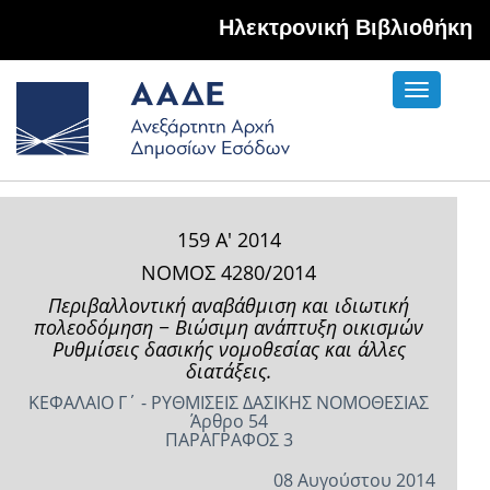
Hλεκτρονική Βιβλιοθήκη
Toggle
navigati
159 Α' 2014
ΝΟΜΟΣ 4280/2014
Περιβαλλοντική αναβάθμιση και ιδιωτική
πολεοδόμηση − Βιώσιμη ανάπτυξη οικισμών
Ρυθμίσεις δασικής νομοθεσίας και άλλες
διατάξεις.
ΚΕΦΑΛΑΙΟ Γ΄ - ΡΥΘΜΙΣΕΙΣ ΔΑΣΙΚΗΣ ΝΟΜΟΘΕΣΙΑΣ
Άρθρο 54
ΠΑΡΑΓΡΑΦΟΣ 3
08 Αυγούστου 2014