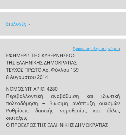
Επιλογές
Εμφάνιση πλήρους νόμου
ΕΦΗΜΕΡΙΣ ΤΗΣ ΚΥΒΕΡΝΗΣΕΩΣ
ΤΗΣ ΕΛΛΗΝΙΚΗΣ ΔΗΜΟΚΡΑΤΙΑΣ
ΤΕΥΧΟΣ ΠΡΩΤΟ Αρ. Φύλλου 159
8 Αυγούστου 2014
NOMOΣ ΥΠ’ ΑΡΙΘ. 4280
Περιβαλλοντική αναβάθμιση και ιδιωτική
πολεοδόμηση − Βιώσιμη ανάπτυξη οικισμών
Ρυθμίσεις δασικής νομοθεσίας και άλλες
διατάξεις.
Ο ΠΡΟΕΔΡΟΣ ΤΗΣ ΕΛΛΗΝΙΚΗΣ ΔΗΜΟΚΡΑΤΙΑΣ