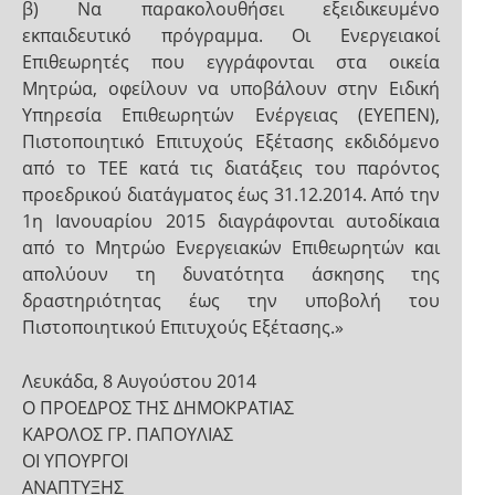
β) Να παρακολουθήσει εξειδικευμένο
εκπαιδευτικό πρόγραμμα. Οι Ενεργειακοί
Επιθεωρητές που εγγράφονται στα οικεία
Μητρώα, οφείλουν να υποβάλουν στην Ειδική
Υπηρεσία Επιθεωρητών Ενέργειας (ΕΥΕΠΕΝ),
Πιστοποιητικό Επιτυχούς Εξέτασης εκδιδόμενο
από το ΤΕΕ κατά τις διατάξεις του παρόντος
προεδρικού διατάγματος έως 31.12.2014. Από την
1η Ιανουαρίου 2015 διαγράφονται αυτοδίκαια
από το Μητρώο Ενεργειακών Επιθεωρητών και
απολύουν τη δυνατότητα άσκησης της
δραστηριότητας έως την υποβολή του
Πιστοποιητικού Επιτυχούς Εξέτασης.»
Λευκάδα, 8 Αυγούστου 2014
Ο ΠΡΟΕΔΡΟΣ ΤΗΣ ΔΗΜΟΚΡΑΤΙΑΣ
ΚΑΡΟΛΟΣ ΓΡ. ΠΑΠΟΥΛΙΑΣ
ΟI ΥΠΟΥΡΓΟI
ΑΝΑΠΤΥΞΗΣ