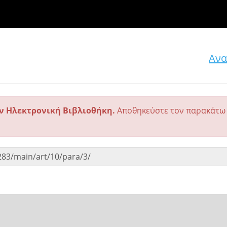
Ανα
ην Ηλεκτρονική Βιβλιοθήκη.
Αποθηκεύστε τον παρακάτω 