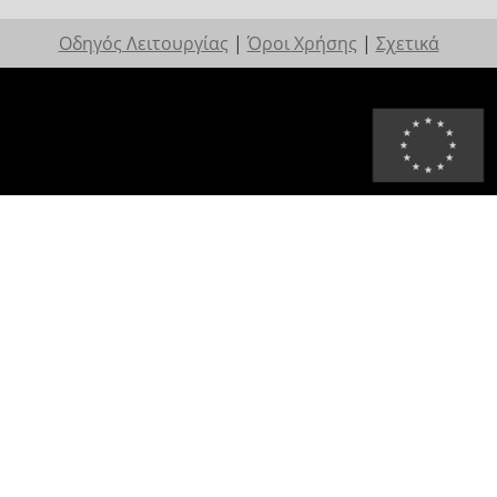
Οδηγός Λειτουργίας
|
Όροι Χρήσης
|
Σχετικά