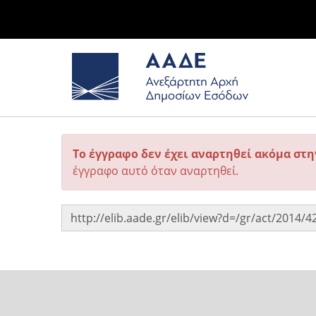
Το έγγραφο δεν έχει αναρτηθεί ακόμα στ
έγγραφο αυτό όταν αναρτηθεί.