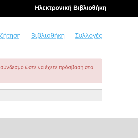
Hλεκτρονική Βιβλιοθήκη
ζήτηση
Βιβλιοθήκη
Συλλογές
σύνδεσμο ώστε να έχετε πρόσβαση στο