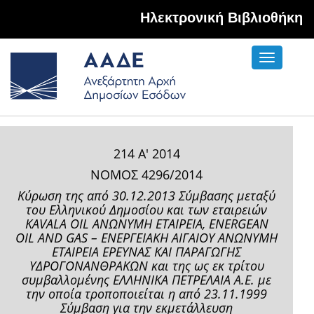
Hλεκτρονική Βιβλιοθήκη
Toggle
navigati
214 Α' 2014
ΝΟΜΟΣ 4296/2014
Κύρωση της από 30.12.2013 Σύμβασης μεταξύ
του Ελληνικού Δημοσίου και των εταιρειών
KAVALA OIL ΑΝΩΝΥΜΗ ΕΤΑΙΡΕΙΑ, ENERGEAN
OIL AND GAS – ΕΝΕΡΓΕΙΑΚΗ ΑΙΓΑΙΟΥ ΑΝΩΝΥΜΗ
ΕΤΑΙΡΕΙΑ ΕΡΕΥΝΑΣ ΚΑΙ ΠΑΡΑΓΩΓΗΣ
ΥΔΡΟΓΟΝΑΝΘΡΑΚΩΝ και της ως εκ τρίτου
συμβαλλομένης ΕΛΛΗΝΙΚΑ ΠΕΤΡΕΛΑΙΑ Α.Ε. με
την οποία τροποποιείται η από 23.11.1999
Σύμβαση για την εκμετάλλευση