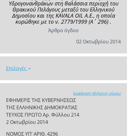
Υδρογονανθράκων στη θαλάσσια περιοχή του
Θρακικού Πελάγους μεταξύ του Ελληνικού
Δημοσίου και της KAVALA OIL Α.Ε., η οποία
κυρώθηκε με το ν. 2779/1999 (Α΄ 296) .
Άρθρο όγδοο
02 Οκτωβρίου 2014
Επιλογές
Εμφάνιση πλήρους νόμου
ΕΦΗΜΕΡΙΣ ΤΗΣ ΚΥΒΕΡΝΗΣΕΩΣ
ΤΗΣ ΕΛΛΗΝΙΚΗΣ ΔΗΜΟΚΡΑΤΙΑΣ
ΤΕΥΧΟΣ ΠΡΩΤΟ Αρ. Φύλλου 214
2 Οκτωβρίου 2014
ΝΟΜΟΣ ΥΠ’ ΑΡΙΘ. 4296