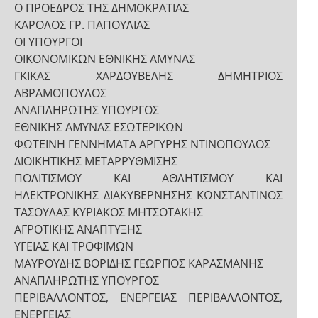
Ο ΠΡΟΕΔΡΟΣ ΤΗΣ ΔΗΜΟΚΡΑΤΙΑΣ
ΚΑΡΟΛΟΣ ΓΡ. ΠΑΠΟΥΛΙΑΣ
ΟΙ ΥΠΟΥΡΓΟΙ
ΟΙΚΟΝΟΜΙΚΩΝ ΕΘΝΙΚΗΣ ΑΜΥΝΑΣ
ΓΚΙΚΑΣ ΧΑΡΔΟΥΒΕΛΗΣ ΔΗΜΗΤΡΙΟΣ
ΑΒΡΑΜΟΠΟΥΛΟΣ
ΑΝΑΠΛΗΡΩΤΗΣ ΥΠΟΥΡΓΟΣ
ΕΘΝΙΚΗΣ ΑΜΥΝΑΣ ΕΣΩΤΕΡΙΚΩΝ
ΦΩΤΕΙΝΗ ΓΕΝΝΗΜΑΤΑ ΑΡΓΥΡΗΣ ΝΤΙΝΟΠΟΥΛΟΣ
ΔΙΟΙΚΗΤΙΚΗΣ ΜΕΤΑΡΡΥΘΜΙΣΗΣ
ΠΟΛΙΤΙΣΜΟΥ ΚΑΙ ΑΘΛΗΤΙΣΜΟΥ ΚΑΙ
ΗΛΕΚΤΡΟΝΙΚΗΣ ΔΙΑΚΥΒΕΡΝΗΣΗΣ ΚΩΝΣΤΑΝΤΙΝΟΣ
ΤΑΣΟΥΛΑΣ ΚΥΡΙΑΚΟΣ ΜΗΤΣΟΤΑΚΗΣ
ΑΓΡΟΤΙΚΗΣ ΑΝΑΠΤΥΞΗΣ
ΥΓΕΙΑΣ ΚΑΙ ΤΡΟΦΙΜΩΝ
ΜΑΥΡΟΥΔΗΣ ΒΟΡΙΔΗΣ ΓΕΩΡΓΙΟΣ ΚΑΡΑΣΜΑΝΗΣ
ΑΝΑΠΛΗΡΩΤΗΣ ΥΠΟΥΡΓΟΣ
ΠΕΡΙΒΑΛΛΟΝΤΟΣ, ΕΝΕΡΓΕΙΑΣ ΠΕΡΙΒΑΛΛΟΝΤΟΣ,
ΕΝΕΡΓΕΙΑΣ