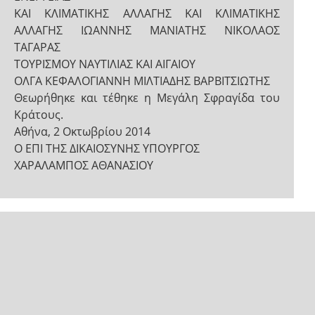
ΚΑΙ ΚΛΙΜΑΤΙΚΗΣ ΑΛΛΑΓΗΣ ΚΑΙ ΚΛΙΜΑΤΙΚΗΣ
ΑΛΛΑΓΗΣ ΙΩΑΝΝΗΣ ΜΑΝΙΑΤΗΣ ΝΙΚΟΛΑΟΣ
ΤΑΓΑΡΑΣ
ΤΟΥΡΙΣΜΟΥ ΝΑΥΤΙΛΙΑΣ ΚΑΙ ΑΙΓΑΙΟΥ
ΟΛΓΑ ΚΕΦΑΛΟΓΙΑΝΝΗ ΜΙΛΤΙΑΔΗΣ ΒΑΡΒΙΤΣΙΩΤΗΣ
Θεωρήθηκε και τέθηκε η Μεγάλη Σφραγίδα του
Κράτους.
Αθήνα, 2 Οκτωβρίου 2014
Ο ΕΠΙ ΤΗΣ ΔΙΚΑΙΟΣΥΝΗΣ ΥΠΟΥΡΓΟΣ
ΧΑΡΑΛΑΜΠΟΣ ΑΘΑΝΑΣΙΟΥ