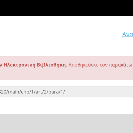
Ανα
ην Ηλεκτρονική Βιβλιοθήκη.
Αποθηκεύστε τον παρακάτω 