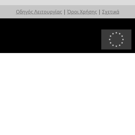
Οδηγός Λειτουργίας
|
Όροι Χρήσης
|
Σχετικά