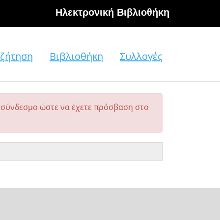
Hλεκτρονική Βιβλιοθήκη
ζήτηση
Βιβλιοθήκη
Συλλογές
σύνδεσμο ώστε να έχετε πρόσβαση στο