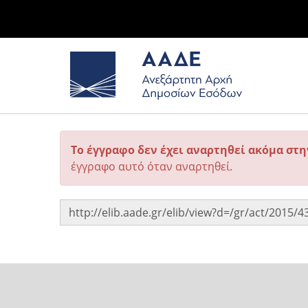
Το έγγραφο δεν έχει αναρτηθεί ακόμα στ
έγγραφο αυτό όταν αναρτηθεί.